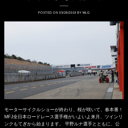
POSTED ON
03/28/2019
BY
MLG
モーターサイクルショーが終わり、桜が咲いて、春本番！
MFJ全日本ロードレース選手権がいよいよ来月、ツインリ
ンクもてぎから始まります。 平野ルナ選手とともに、公