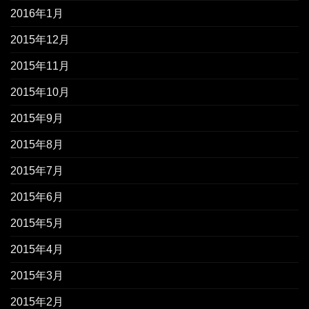
2016年1月
2015年12月
2015年11月
2015年10月
2015年9月
2015年8月
2015年7月
2015年6月
2015年5月
2015年4月
2015年3月
2015年2月