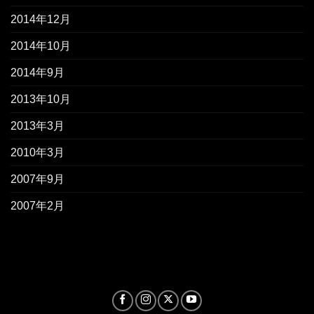
2014年12月
2014年10月
2014年9月
2013年10月
2013年3月
2010年3月
2007年9月
2007年2月