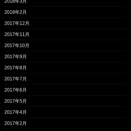
2018年3月
2018年2月
2017年12月
2017年11月
2017年10月
2017年9月
2017年8月
2017年7月
2017年6月
2017年5月
2017年4月
2017年2月