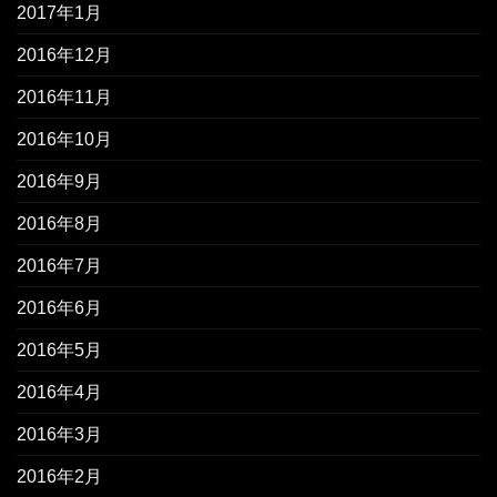
2017年1月
2016年12月
2016年11月
2016年10月
2016年9月
2016年8月
2016年7月
2016年6月
2016年5月
2016年4月
2016年3月
2016年2月