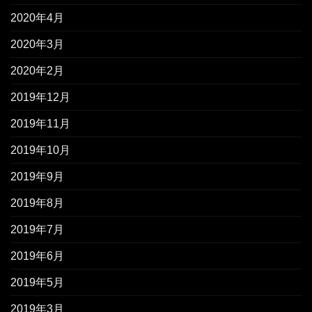
2020年4月
2020年3月
2020年2月
2019年12月
2019年11月
2019年10月
2019年9月
2019年8月
2019年7月
2019年6月
2019年5月
2019年3月