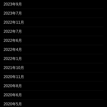
2023年9月
2023年7月
2022年11月
2022年7月
2022年6月
2022年4月
2022年1月
2021年10月
2020年11月
2020年8月
2020年6月
2020年5月