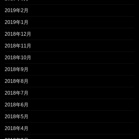
2019年2月
2019年1月
2018年12月
2018年11月
2018年10月
2018年9月
2018年8月
2018年7月
2018年6月
2018年5月
2018年4月