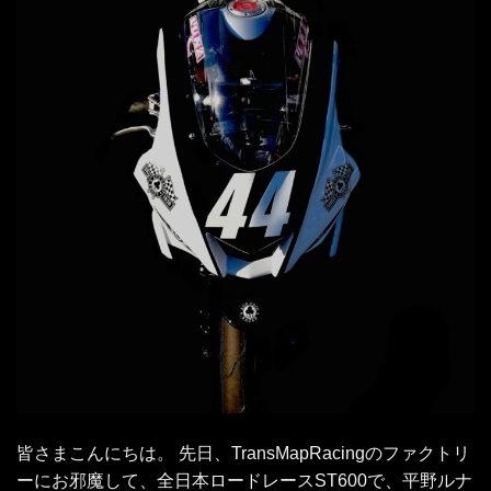
皆さまこんにちは。 先日、TransMapRacingのファクトリ
ーにお邪魔して、全日本ロードレースST600で、平野ルナ