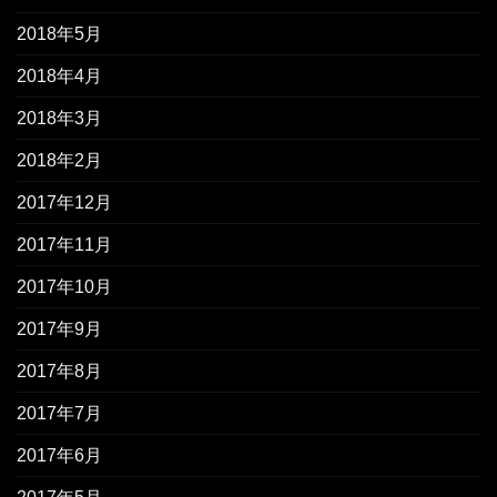
2018年5月
2018年4月
2018年3月
2018年2月
2017年12月
2017年11月
2017年10月
2017年9月
2017年8月
2017年7月
2017年6月