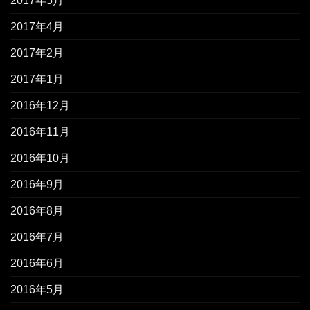
2017年5月
2017年4月
2017年2月
2017年1月
2016年12月
2016年11月
2016年10月
2016年9月
2016年8月
2016年7月
2016年6月
2016年5月