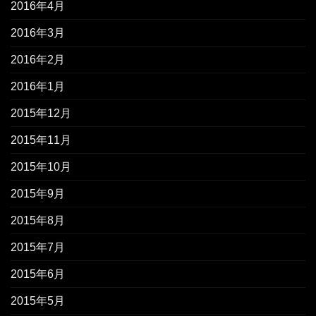
2016年4月
2016年3月
2016年2月
2016年1月
2015年12月
2015年11月
2015年10月
2015年9月
2015年8月
2015年7月
2015年6月
2015年5月