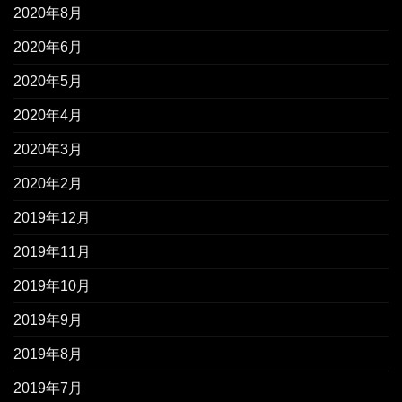
2020年8月
2020年6月
2020年5月
2020年4月
2020年3月
2020年2月
2019年12月
2019年11月
2019年10月
2019年9月
2019年8月
2019年7月