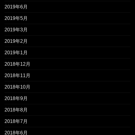
2019年6月
2019年5月
2019年3月
2019年2月
2019年1月
2018年12月
2018年11月
2018年10月
2018年9月
2018年8月
2018年7月
2018年6月