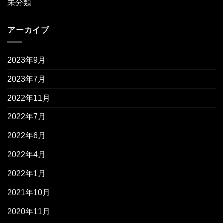
未分類
アーカイブ
2023年9月
2023年7月
2022年11月
2022年7月
2022年6月
2022年4月
2022年1月
2021年10月
2020年11月