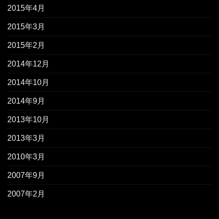
2015年4月
2015年3月
2015年2月
2014年12月
2014年10月
2014年9月
2013年10月
2013年3月
2010年3月
2007年9月
2007年2月