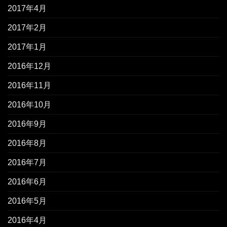
2017年4月
2017年2月
2017年1月
2016年12月
2016年11月
2016年10月
2016年9月
2016年8月
2016年7月
2016年6月
2016年5月
2016年4月