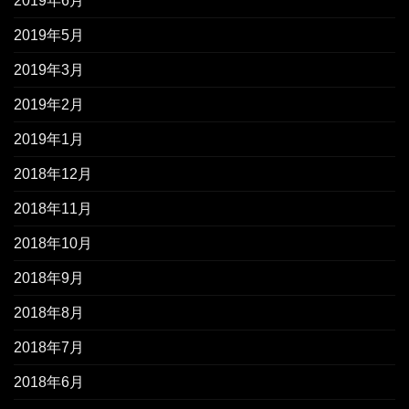
2019年6月
2019年5月
2019年3月
2019年2月
2019年1月
2018年12月
2018年11月
2018年10月
2018年9月
2018年8月
2018年7月
2018年6月