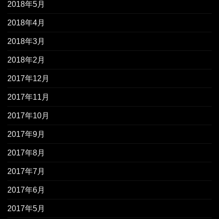
2018年5月
2018年4月
2018年3月
2018年2月
2017年12月
2017年11月
2017年10月
2017年9月
2017年8月
2017年7月
2017年6月
2017年5月