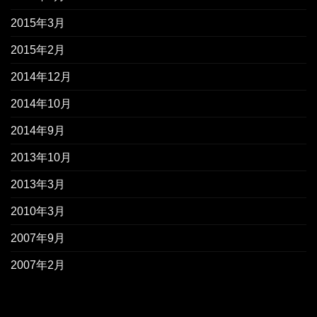
2015年3月
2015年2月
2014年12月
2014年10月
2014年9月
2013年10月
2013年3月
2010年3月
2007年9月
2007年2月