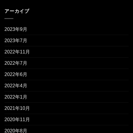
アーカイブ
2023年9月
2023年7月
2022年11月
2022年7月
2022年6月
2022年4月
2022年1月
2021年10月
2020年11月
2020年8月