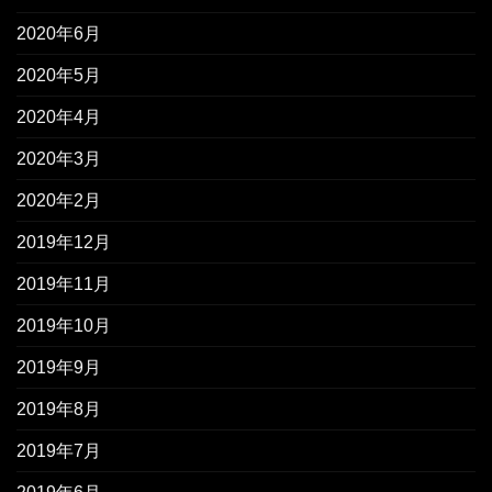
2020年6月
2020年5月
2020年4月
2020年3月
2020年2月
2019年12月
2019年11月
2019年10月
2019年9月
2019年8月
2019年7月