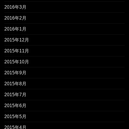
2016年3月
2016年2月
2016年1月
2015年12月
2015年11月
2015年10月
2015年9月
2015年8月
2015年7月
2015年6月
2015年5月
2015年4月