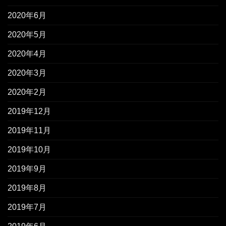
2020年6月
2020年5月
2020年4月
2020年3月
2020年2月
2019年12月
2019年11月
2019年10月
2019年9月
2019年8月
2019年7月