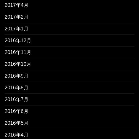
2017年4月
2017年2月
2017年1月
2016年12月
2016年11月
2016年10月
2016年9月
2016年8月
2016年7月
2016年6月
2016年5月
2016年4月