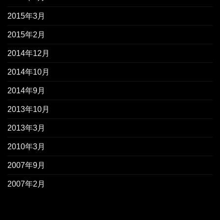
2015年3月
2015年2月
2014年12月
2014年10月
2014年9月
2013年10月
2013年3月
2010年3月
2007年9月
2007年2月