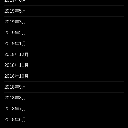
2019年6月
2019年5月
2019年3月
2019年2月
2019年1月
2018年12月
2018年11月
2018年10月
2018年9月
2018年8月
2018年7月
2018年6月