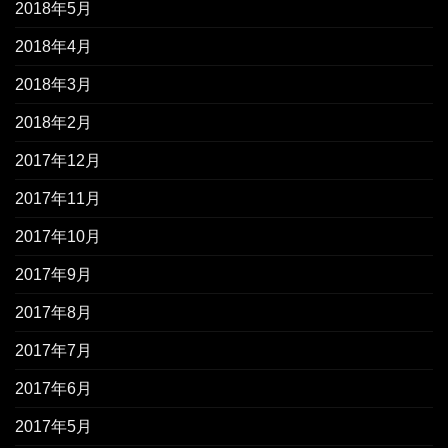
2018年5月
2018年4月
2018年3月
2018年2月
2017年12月
2017年11月
2017年10月
2017年9月
2017年8月
2017年7月
2017年6月
2017年5月