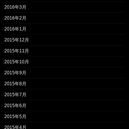
2016年3月
2016年2月
2016年1月
2015年12月
2015年11月
2015年10月
2015年9月
2015年8月
2015年7月
2015年6月
2015年5月
2015年4月