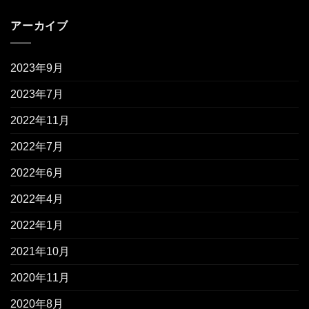
アーカイブ
2023年9月
2023年7月
2022年11月
2022年7月
2022年6月
2022年4月
2022年1月
2021年10月
2020年11月
2020年8月