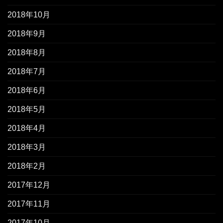
2018年10月
2018年9月
2018年8月
2018年7月
2018年6月
2018年5月
2018年4月
2018年3月
2018年2月
2017年12月
2017年11月
2017年10月