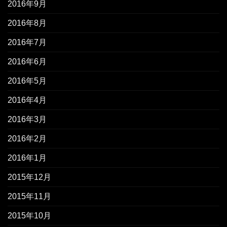
2016年9月
2016年8月
2016年7月
2016年6月
2016年5月
2016年4月
2016年3月
2016年2月
2016年1月
2015年12月
2015年11月
2015年10月