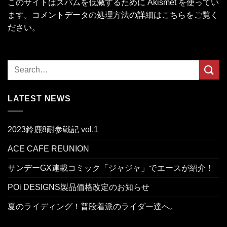
このサイトはスパムを低減するために Akismet を使ってい
ます。
コメントデータの処理方法の詳細はこちらをご覧く
ださい
。
LATEST NEWS
2023鈴鹿8耐参戦記 vol.1
ACE CAFE REUNION
サンデーGX連載コミック「ジャジャ」でエースが紹介！
POi DESIGNS製品価格改定のお知らせ
夏のライディング！普段着派のライダー達へ。