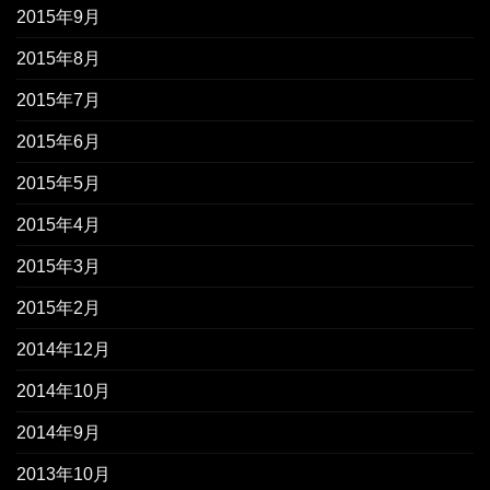
2015年9月
2015年8月
2015年7月
2015年6月
2015年5月
2015年4月
2015年3月
2015年2月
2014年12月
2014年10月
2014年9月
2013年10月