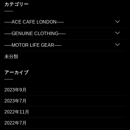
カテゴリー
—–ACE CAFE LONDON—–
—–GENUINE CLOTHING—–
—–MOTOR LIFE GEAR—–
未分類
アーカイブ
2023年9月
2023年7月
2022年11月
2022年7月