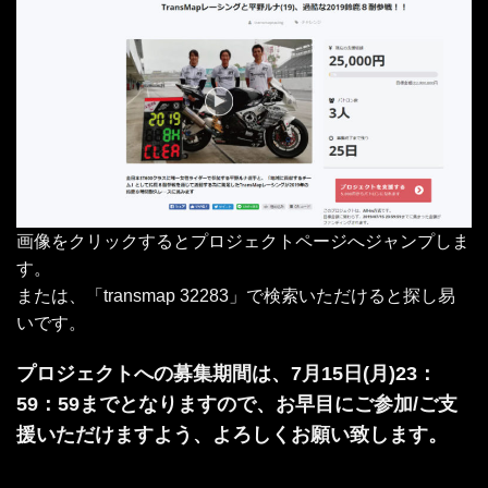
画像をクリックするとプロジェクトページへジャンプしま
す。
または、「transmap 32283」で検索いただけると探し易
いです。
プロジェクトへの募集期間は、7月15日(月)23：
59：59までとなりますので、お早目にご参加/ご支
援いただけますよう、よろしくお願い致します。