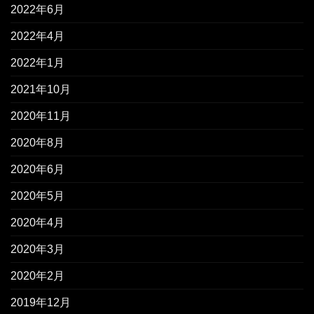
2022年6月
2022年4月
2022年1月
2021年10月
2020年11月
2020年8月
2020年6月
2020年5月
2020年4月
2020年3月
2020年2月
2019年12月