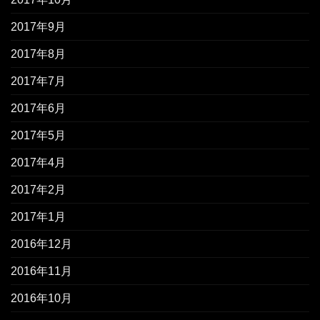
2017年9月
2017年8月
2017年7月
2017年6月
2017年5月
2017年4月
2017年2月
2017年1月
2016年12月
2016年11月
2016年10月