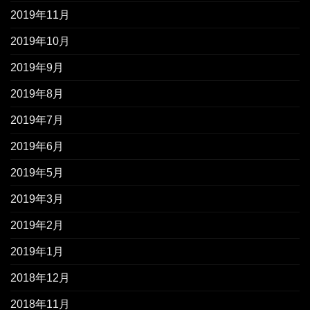
2019年11月
2019年10月
2019年9月
2019年8月
2019年7月
2019年6月
2019年5月
2019年3月
2019年2月
2019年1月
2018年12月
2018年11月