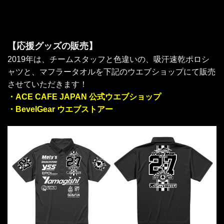
【応援グッズの販売】
2019年は、チームスタッフと色違いの、吸汗速乾ポロシ
ャツと、マフラータオルを下記のウエブショップにて販売
させていただきます！
・ACE CAFE JAPAN 公式ウエブショップ
・BevelGear ウエブストアー