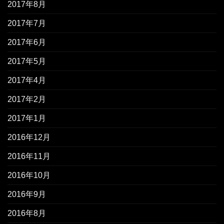
2017年8月
2017年7月
2017年6月
2017年5月
2017年4月
2017年2月
2017年1月
2016年12月
2016年11月
2016年10月
2016年9月
2016年8月