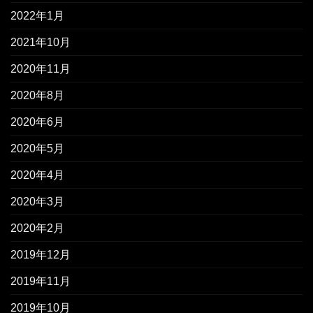
2022年1月
2021年10月
2020年11月
2020年8月
2020年6月
2020年5月
2020年4月
2020年3月
2020年2月
2019年12月
2019年11月
2019年10月