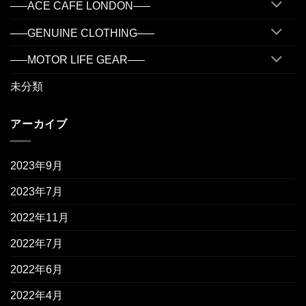
—–ACE CAFE LONDON—–
—–GENUINE CLOTHING—–
—–MOTOR LIFE GEAR—–
未分類
アーカイブ
2023年9月
2023年7月
2022年11月
2022年7月
2022年6月
2022年4月