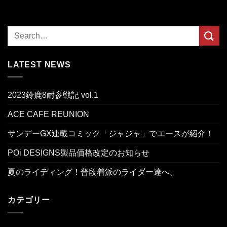
LATEST NEWS
2023鈴鹿8耐参戦記 vol.1
ACE CAFE REUNION
サンデーGX連載コミック「ジャジャ」でエースが紹介！
POi DESIGNS製品価格改定のお知らせ
夏のライディング！普段着派のライダー達へ。
カテゴリー