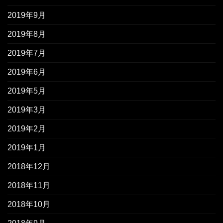
2019年9月
2019年8月
2019年7月
2019年6月
2019年5月
2019年3月
2019年2月
2019年1月
2018年12月
2018年11月
2018年10月