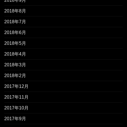
2018年9月
2018年8月
2018年7月
2018年6月
2018年5月
2018年4月
2018年3月
2018年2月
2017年12月
2017年11月
2017年10月
2017年9月