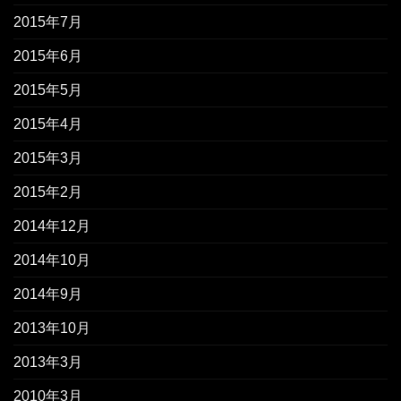
2015年7月
2015年6月
2015年5月
2015年4月
2015年3月
2015年2月
2014年12月
2014年10月
2014年9月
2013年10月
2013年3月
2010年3月