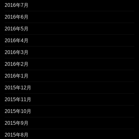
2016年7月
2016年6月
2016年5月
2016年4月
2016年3月
2016年2月
2016年1月
2015年12月
2015年11月
2015年10月
2015年9月
2015年8月