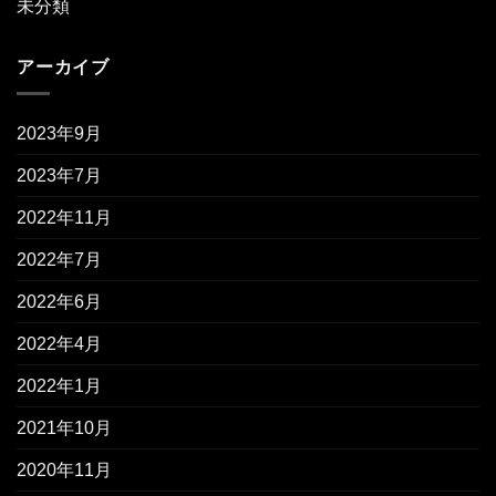
未分類
アーカイブ
2023年9月
2023年7月
2022年11月
2022年7月
2022年6月
2022年4月
2022年1月
2021年10月
2020年11月