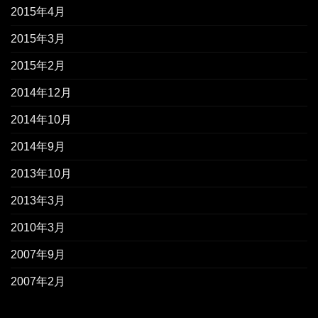
2015年4月
2015年3月
2015年2月
2014年12月
2014年10月
2014年9月
2013年10月
2013年3月
2010年3月
2007年9月
2007年2月