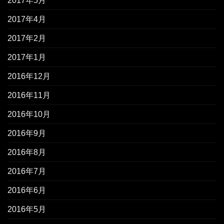
2017年5月
2017年4月
2017年2月
2017年1月
2016年12月
2016年11月
2016年10月
2016年9月
2016年8月
2016年7月
2016年6月
2016年5月