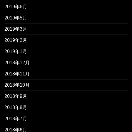
2019年6月
2019年5月
2019年3月
2019年2月
2019年1月
2018年12月
2018年11月
2018年10月
2018年9月
2018年8月
2018年7月
2018年6月