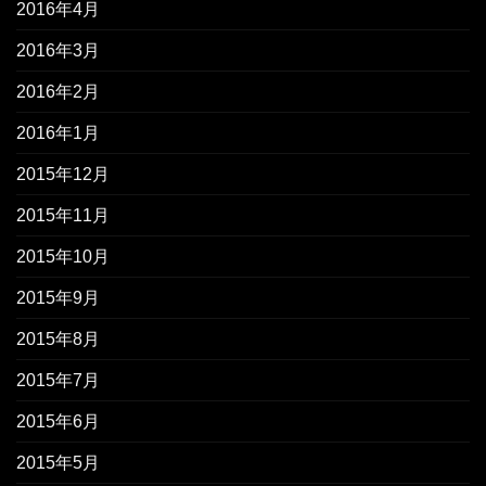
2016年4月
2016年3月
2016年2月
2016年1月
2015年12月
2015年11月
2015年10月
2015年9月
2015年8月
2015年7月
2015年6月
2015年5月