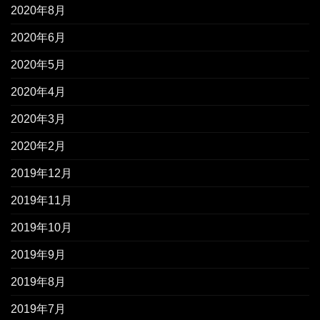
2020年8月
2020年6月
2020年5月
2020年4月
2020年3月
2020年2月
2019年12月
2019年11月
2019年10月
2019年9月
2019年8月
2019年7月