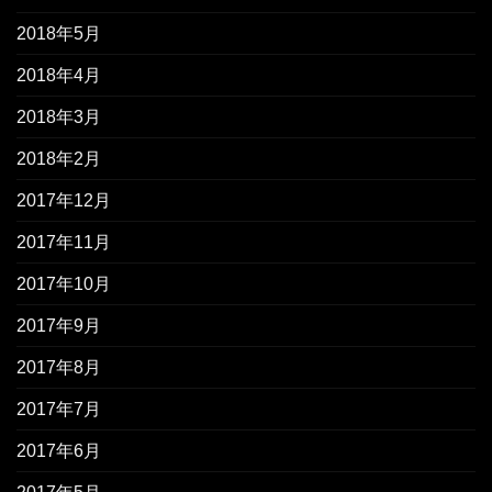
2018年5月
2018年4月
2018年3月
2018年2月
2017年12月
2017年11月
2017年10月
2017年9月
2017年8月
2017年7月
2017年6月