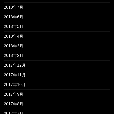
2018年7月
2018年6月
2018年5月
2018年4月
2018年3月
2018年2月
2017年12月
2017年11月
2017年10月
2017年9月
2017年8月
2017年7月