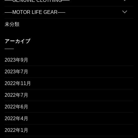
—–GENUINE CLOTHING—–
—–MOTOR LIFE GEAR—–
未分類
アーカイブ
2023年9月
2023年7月
2022年11月
2022年7月
2022年6月
2022年4月
2022年1月