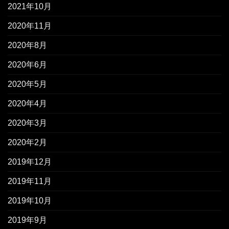
2021年10月
2020年11月
2020年8月
2020年6月
2020年5月
2020年4月
2020年3月
2020年2月
2019年12月
2019年11月
2019年10月
2019年9月