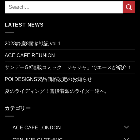
LATEST NEWS
2023鈴鹿8耐参戦記 vol.1
ACE CAFE REUNION
サンデーGX連載コミック「ジャジャ」でエースが紹介！
POi DESIGNS製品価格改定のお知らせ
夏のライディング！普段着派のライダー達へ。
カテゴリー
—–ACE CAFE LONDON—–