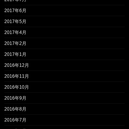
2017年6月
2017年5月
2017年4月
2017年2月
2017年1月
2016年12月
2016年11月
2016年10月
2016年9月
2016年8月
2016年7月