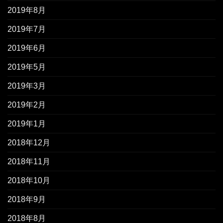
2019年8月
2019年7月
2019年6月
2019年5月
2019年3月
2019年2月
2019年1月
2018年12月
2018年11月
2018年10月
2018年9月
2018年8月