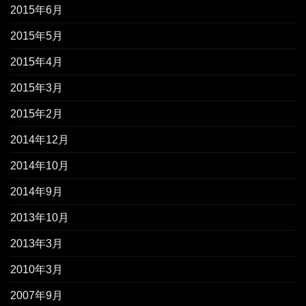
2015年6月
2015年5月
2015年4月
2015年3月
2015年2月
2014年12月
2014年10月
2014年9月
2013年10月
2013年3月
2010年3月
2007年9月