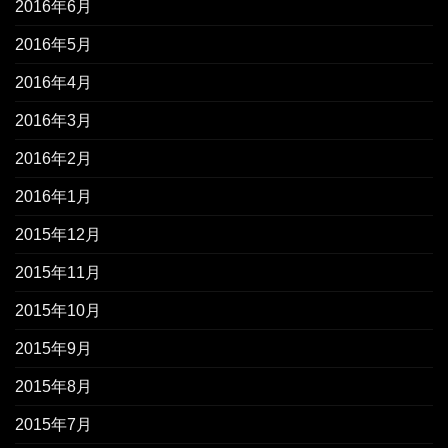
2016年6月
2016年5月
2016年4月
2016年3月
2016年2月
2016年1月
2015年12月
2015年11月
2015年10月
2015年9月
2015年8月
2015年7月