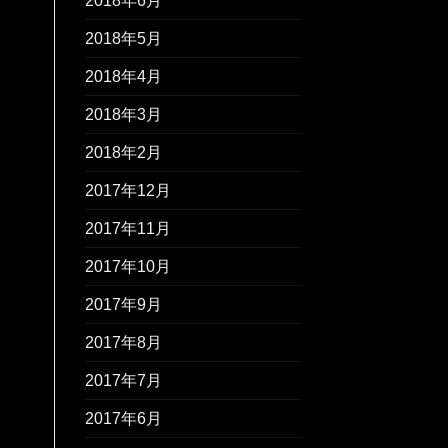
2018年6月
2018年5月
2018年4月
2018年3月
2018年2月
2017年12月
2017年11月
2017年10月
2017年9月
2017年8月
2017年7月
2017年6月