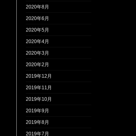
2020年8月
2020年6月
2020年5月
2020年4月
2020年3月
2020年2月
2019年12月
2019年11月
2019年10月
2019年9月
2019年8月
2019年7月