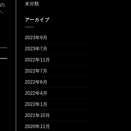
未分類
るの
-
アーカイブ
2023年9月
2023年7月
2022年11月
2022年7月
2022年6月
2022年4月
2022年1月
2021年10月
2020年11月