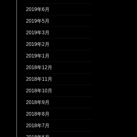
2019年6月
2019年5月
2019年3月
2019年2月
2019年1月
2018年12月
2018年11月
2018年10月
2018年9月
2018年8月
2018年7月