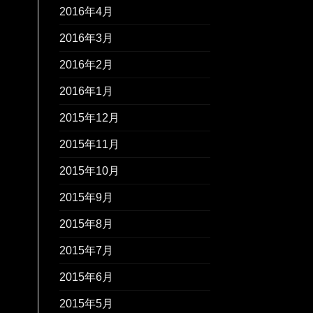
2016年4月
2016年3月
2016年2月
2016年1月
2015年12月
2015年11月
2015年10月
2015年9月
2015年8月
2015年7月
2015年6月
2015年5月