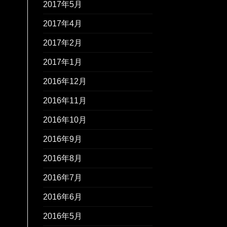
2017年5月
2017年4月
2017年2月
2017年1月
2016年12月
2016年11月
2016年10月
2016年9月
2016年8月
2016年7月
2016年6月
2016年5月