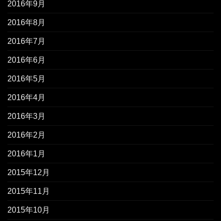
2016年9月
2016年8月
2016年7月
2016年6月
2016年5月
2016年4月
2016年3月
2016年2月
2016年1月
2015年12月
2015年11月
2015年10月