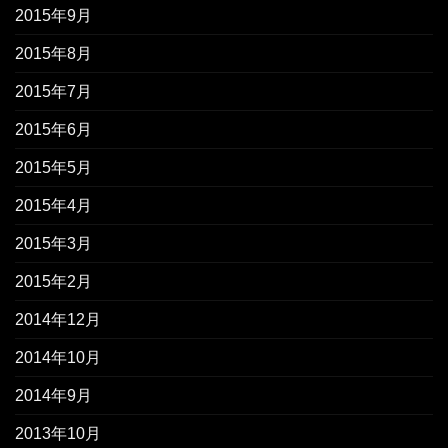
2015年9月
2015年8月
2015年7月
2015年6月
2015年5月
2015年4月
2015年3月
2015年2月
2014年12月
2014年10月
2014年9月
2013年10月