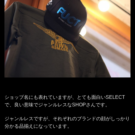
ショップ名にも表れていますが、とても面白いSELECT
で、良い意味でジャンルレスなSHOPさんです。
ジャンルレスですが、それぞれのブランドの顔がしっかり
分かる品揃えになっています。