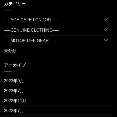
カテゴリー
—–ACE CAFE LONDON—–
—–GENUINE CLOTHING—–
—–MOTOR LIFE GEAR—–
未分類
アーカイブ
2023年9月
2023年7月
2022年11月
2022年7月