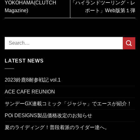
YOKOHAMA(CLUTCH
「ハイランドツーリング・レ
Magazine)
ポート」Web版第１弾
LATEST NEWS
2023鈴鹿8耐参戦記 vol.1
ACE CAFE REUNION
サンデーGX連載コミック「ジャジャ」でエースが紹介！
POi DESIGNS製品価格改定のお知らせ
夏のライディング！普段着派のライダー達へ。