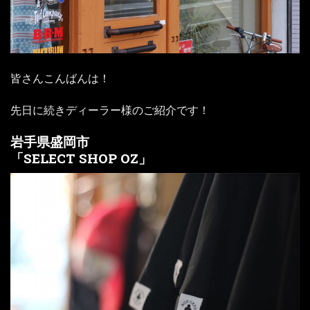
皆さんこんばんは！
先日に続きディーラー様のご紹介です！
岩手県盛岡市
「SELECT SHOP OZ」