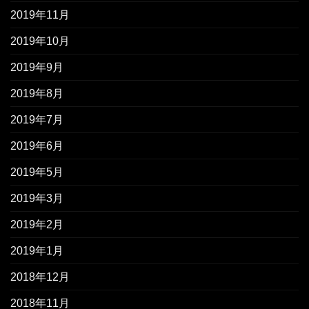
2019年11月
2019年10月
2019年9月
2019年8月
2019年7月
2019年6月
2019年5月
2019年3月
2019年2月
2019年1月
2018年12月
2018年11月