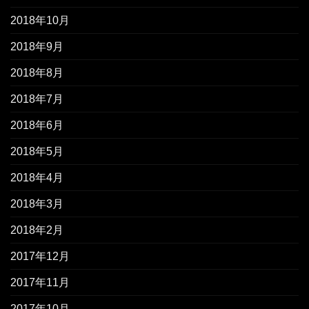
2018年10月
2018年9月
2018年8月
2018年7月
2018年6月
2018年5月
2018年4月
2018年3月
2018年2月
2017年12月
2017年11月
2017年10月