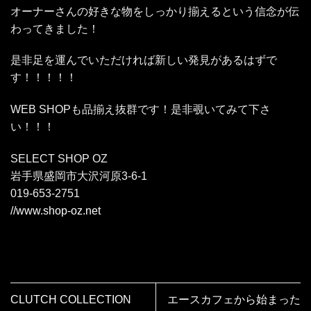
オーナーさんの好きな物をしっかり揃えるという信念が伝
わってきました！
是非足を運んでいただければ新しい発見があるはずで
す！！！！！
WEB SHOPも品揃え抜群です！是非覗いてみて下さ
い！！！
SELECT SHOP OZ
岩手県盛岡市大沢河原3-6-1
019-653-2751
//www.shop-oz.net
CLUTCH COLLECTION
エースカフェから始まった