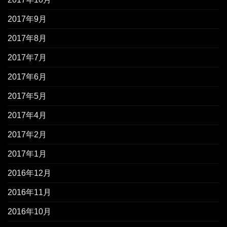
2017年9月
2017年8月
2017年7月
2017年6月
2017年5月
2017年4月
2017年2月
2017年1月
2016年12月
2016年11月
2016年10月