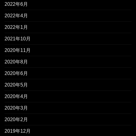
2022年6月
2022年4月
2022年1月
2021年10月
2020年11月
2020年8月
2020年6月
2020年5月
2020年4月
2020年3月
2020年2月
2019年12月