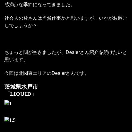
感満点な季節になってきました。
社会人の皆さんは当然仕事かと思いますが、いかがお過ご
しでしょうか？
ちょっと間が空きましたが、Dealerさん紹介を続けたいと
思います。
今回は北関東エリアのDealerさんです。
茨城県水戸市
「LIQUID」