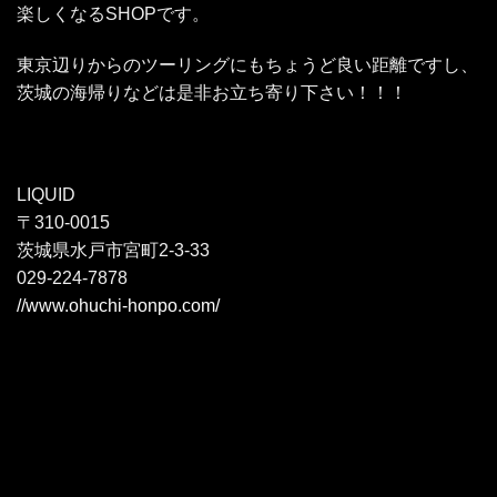
楽しくなるSHOPです。
東京辺りからのツーリングにもちょうど良い距離ですし、
茨城の海帰りなどは是非お立ち寄り下さい！！！
LIQUID
〒310-0015
茨城県水戸市宮町2-3-33
029-224-7878
//www.ohuchi-honpo.com/