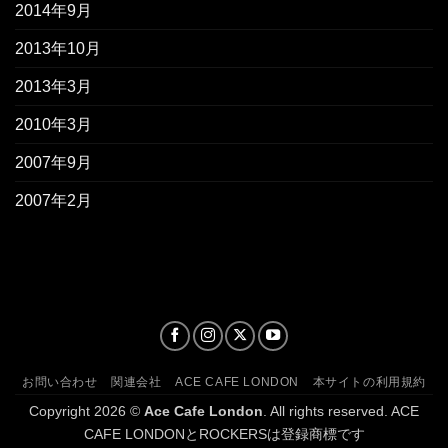
2014年9月
2013年10月
2013年3月
2010年3月
2007年9月
2007年2月
お問い合わせ
関連会社
ACE CAFE LONDON
本サイトの利用規約
Copyright 2026 ©
Ace Cafe London
. All rights reserved. ACE
CAFE LONDONとROCKERSは登録商標です