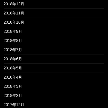
2018年12月
2018年11月
2018年10月
2018年9月
2018年8月
2018年7月
2018年6月
2018年5月
2018年4月
2018年3月
2018年2月
2017年12月