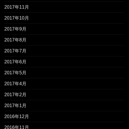
2017年11月
2017年10月
2017年9月
2017年8月
2017年7月
2017年6月
2017年5月
2017年4月
2017年2月
2017年1月
2016年12月
2016年11月