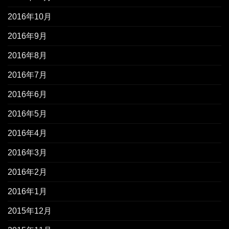
2016年10月
2016年9月
2016年8月
2016年7月
2016年6月
2016年5月
2016年4月
2016年3月
2016年2月
2016年1月
2015年12月