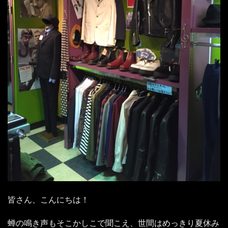
皆さん、こんにちは！
蝉の鳴き声もそこかしこで聞こえ、世間はめっきり夏休み