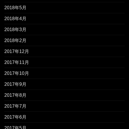
2018年5月
2018年4月
2018年3月
2018年2月
2017年12月
2017年11月
2017年10月
2017年9月
2017年8月
2017年7月
2017年6月
2017年5月