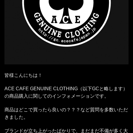
皆様こんにちは！
ACE CAFE GENUINE CLOTHING（以下GCと略します）
の商品購入に関してのインフォメーションです。
商品はどこで買ったら良いの？？？など質問を多数いただ
きました。
ブランドが立ち上がったばかりで、まだまだ不備が多く大