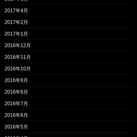
2017年4月
2017年2月
2017年1月
2016年12月
2016年11月
2016年10月
2016年9月
2016年8月
2016年7月
2016年6月
2016年5月