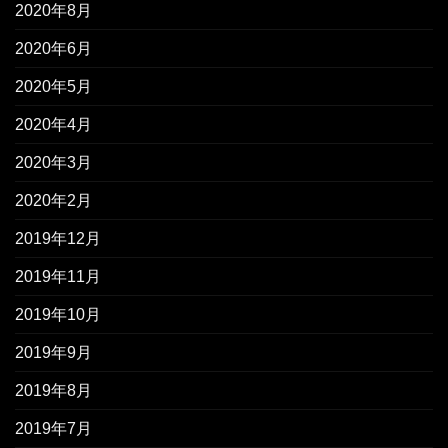
2020年8月
2020年6月
2020年5月
2020年4月
2020年3月
2020年2月
2019年12月
2019年11月
2019年10月
2019年9月
2019年8月
2019年7月