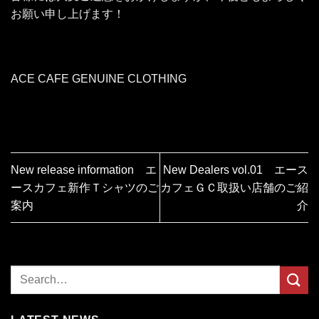
お願い申し上げます！
ACE CAFE GENUINE CLOTHING
New release information エ
New Dealers vol.01 エース
ースカフェ新作Ｔシャツのご
カフェＧＣ取扱い店舗のご紹
案内
介