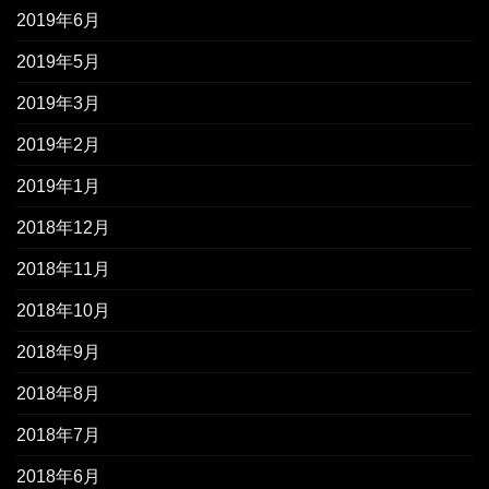
2019年6月
2019年5月
2019年3月
2019年2月
2019年1月
2018年12月
2018年11月
2018年10月
2018年9月
2018年8月
2018年7月
2018年6月