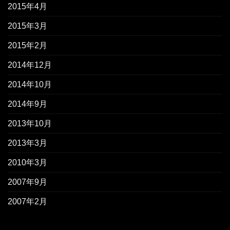
2015年4月
2015年3月
2015年2月
2014年12月
2014年10月
2014年9月
2013年10月
2013年3月
2010年3月
2007年9月
2007年2月