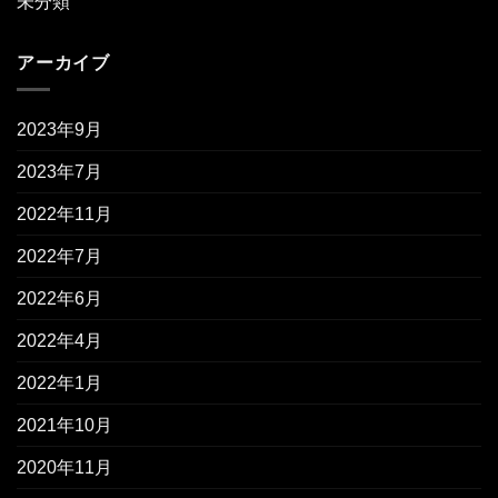
未分類
アーカイブ
2023年9月
2023年7月
2022年11月
2022年7月
2022年6月
2022年4月
2022年1月
2021年10月
2020年11月