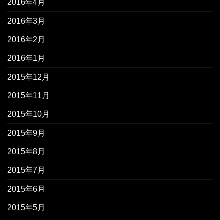
2016年4月
2016年3月
2016年2月
2016年1月
2015年12月
2015年11月
2015年10月
2015年9月
2015年8月
2015年7月
2015年6月
2015年5月