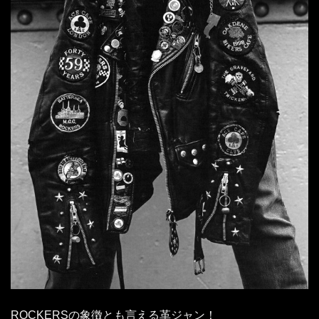
ROCKERSの象徴とも言える革ジャン！