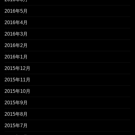
2016年5月
2016年4月
2016年3月
2016年2月
2016年1月
2015年12月
2015年11月
2015年10月
2015年9月
2015年8月
2015年7月