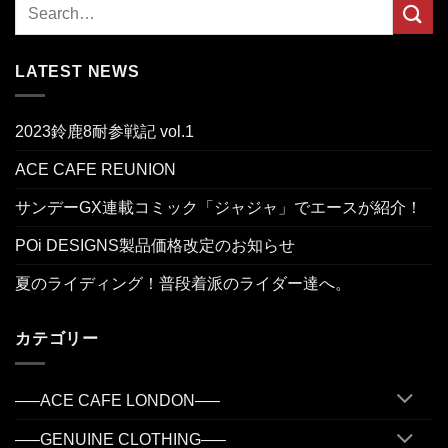
LATEST NEWS
2023鈴鹿8耐参戦記 vol.1
ACE CAFE REUNION
サンデーGX連載コミック「ジャジャ」でエースが紹介！
POi DESIGNS製品価格改定のお知らせ
夏のライディング！普段着派のライダー達へ。
カテゴリー
—–ACE CAFE LONDON—–
—–GENUINE CLOTHING—–