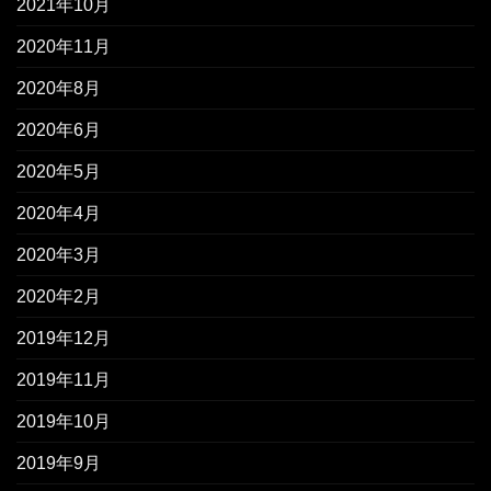
2021年10月
2020年11月
2020年8月
2020年6月
2020年5月
2020年4月
2020年3月
2020年2月
2019年12月
2019年11月
2019年10月
2019年9月