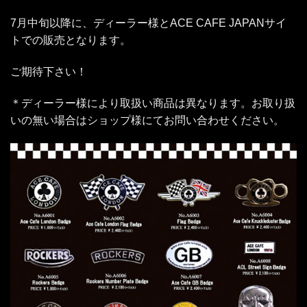
7月中旬以降に、ディーラー様とACE CAFE JAPANサイ
トでの販売となります。
ご期待下さい！
＊ディーラー様により取扱い商品は異なります。お取り扱
いの無い場合はショップ様にてお問い合わせください。