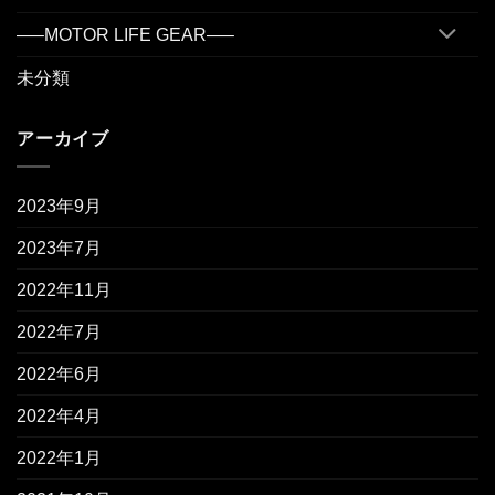
—–MOTOR LIFE GEAR—–
未分類
アーカイブ
2023年9月
2023年7月
2022年11月
2022年7月
2022年6月
2022年4月
2022年1月