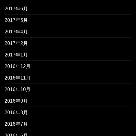
2017年6月
2017年5月
2017年4月
2017年2月
2017年1月
2016年12月
2016年11月
2016年10月
2016年9月
2016年8月
2016年7月
2016年6月