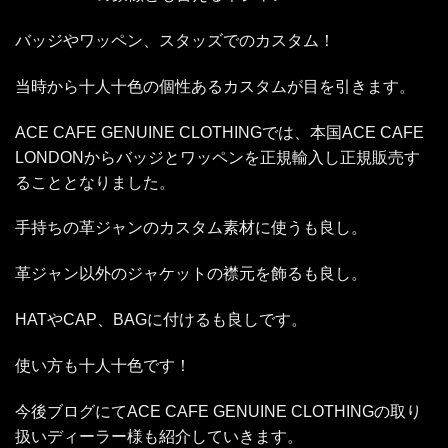
バッジやワッペン、スタッズでのカスタム！
当時から十人十色の個性あるカスタムが目を引きます。
ACE CAFE GENUINE CLOTHINGでは、本国ACE CAFE
LONDONからバッジとワッペンを正規輸入し正規販売す
ることとなりました。
手持ちの革ジャンのカスタム素材に使うも良し。
革ジャン以外のジャケットの襟元を飾るも良し。
HATやCAP、BAGに付けるも良しです。
使い方も十人十色です！
今後ブログにてACE CAFE GENUINE CLOTHINGの取り
扱いディーラー様も紹介していきます。