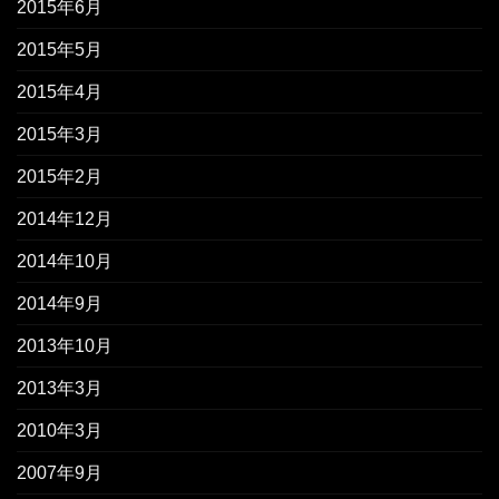
2015年6月
2015年5月
2015年4月
2015年3月
2015年2月
2014年12月
2014年10月
2014年9月
2013年10月
2013年3月
2010年3月
2007年9月