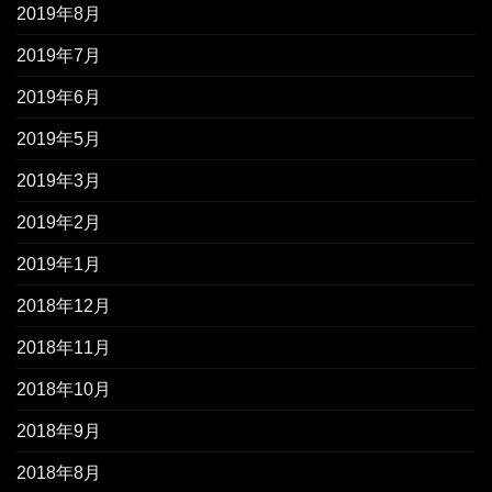
2019年8月
2019年7月
2019年6月
2019年5月
2019年3月
2019年2月
2019年1月
2018年12月
2018年11月
2018年10月
2018年9月
2018年8月