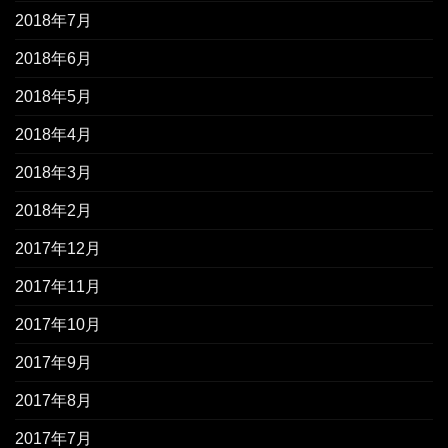
2018年7月
2018年6月
2018年5月
2018年4月
2018年3月
2018年2月
2017年12月
2017年11月
2017年10月
2017年9月
2017年8月
2017年7月