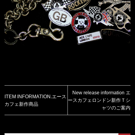
New release information エ
ITEM INFORMATION.エース
ースカフェロンドン新作Ｔシ
カフェ新作商品
ャツのご案内