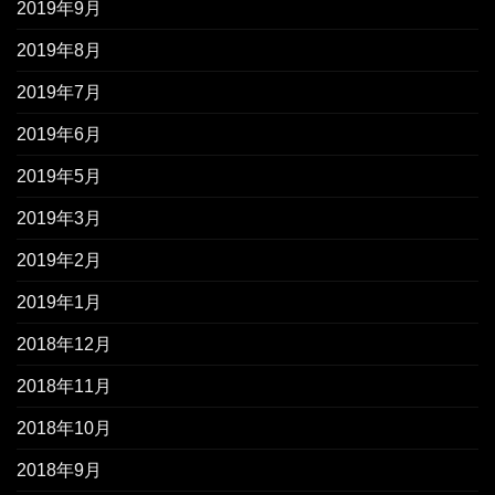
2019年9月
2019年8月
2019年7月
2019年6月
2019年5月
2019年3月
2019年2月
2019年1月
2018年12月
2018年11月
2018年10月
2018年9月