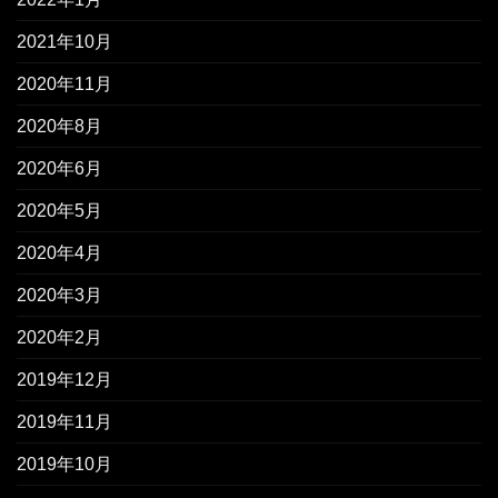
2021年10月
2020年11月
2020年8月
2020年6月
2020年5月
2020年4月
2020年3月
2020年2月
2019年12月
2019年11月
2019年10月