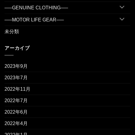
—–GENUINE CLOTHING—–
—–MOTOR LIFE GEAR—–
未分類
アーカイブ
2023年9月
2023年7月
2022年11月
2022年7月
2022年6月
2022年4月
2022年1月