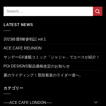
LATEST NEWS
2023鈴鹿8耐参戦記 vol.1
ACE CAFE REUNION
サンデーGX連載コミック「ジャジャ」でエースが紹介！
POi DESIGNS製品価格改定のお知らせ
夏のライディング！普段着派のライダー達へ。
カテゴリー
—–ACE CAFE LONDON—–