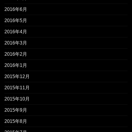
2016年6月
2016年5月
2016年4月
2016年3月
2016年2月
2016年1月
2015年12月
2015年11月
2015年10月
2015年9月
2015年8月