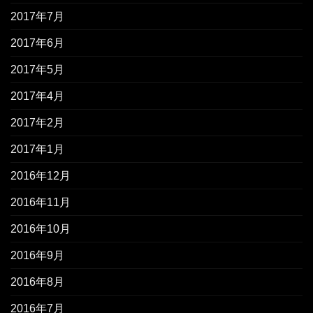
2017年7月
2017年6月
2017年5月
2017年4月
2017年2月
2017年1月
2016年12月
2016年11月
2016年10月
2016年9月
2016年8月
2016年7月