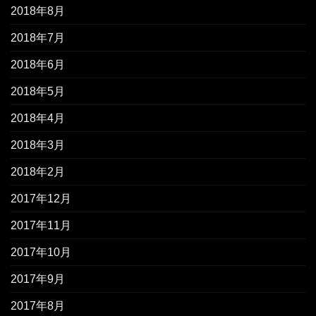
2018年8月
2018年7月
2018年6月
2018年5月
2018年4月
2018年3月
2018年2月
2017年12月
2017年11月
2017年10月
2017年9月
2017年8月