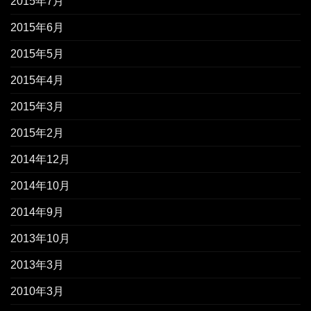
2015年7月
2015年6月
2015年5月
2015年4月
2015年3月
2015年2月
2014年12月
2014年10月
2014年9月
2013年10月
2013年3月
2010年3月