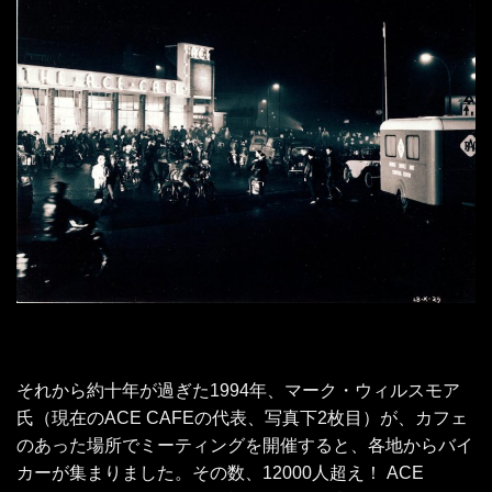
それから約十年が過ぎた1994年、マーク・ウィルスモア
氏（現在のACE CAFEの代表、写真下2枚目）が、カフェ
のあった場所でミーティングを開催すると、各地からバイ
カーが集まりました。その数、12000人超え！ ACE