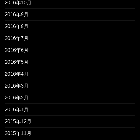
2016年10月
2016年9月
2016年8月
2016年7月
2016年6月
2016年5月
2016年4月
2016年3月
2016年2月
2016年1月
2015年12月
2015年11月