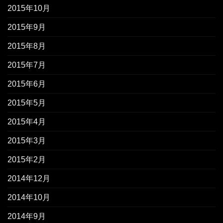
2015年10月
2015年9月
2015年8月
2015年7月
2015年6月
2015年5月
2015年4月
2015年3月
2015年2月
2014年12月
2014年10月
2014年9月