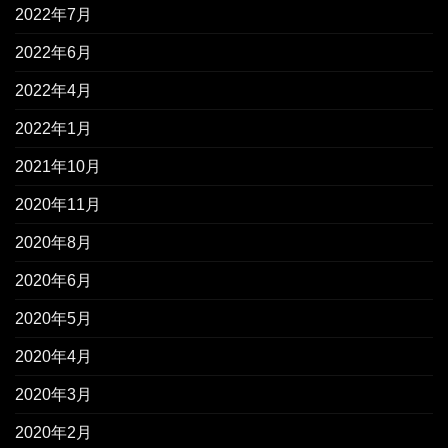
2022年7月
2022年6月
2022年4月
2022年1月
2021年10月
2020年11月
2020年8月
2020年6月
2020年5月
2020年4月
2020年3月
2020年2月