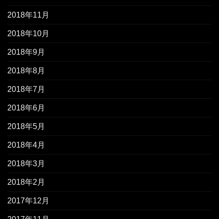
2018年11月
2018年10月
2018年9月
2018年8月
2018年7月
2018年6月
2018年5月
2018年4月
2018年3月
2018年2月
2017年12月