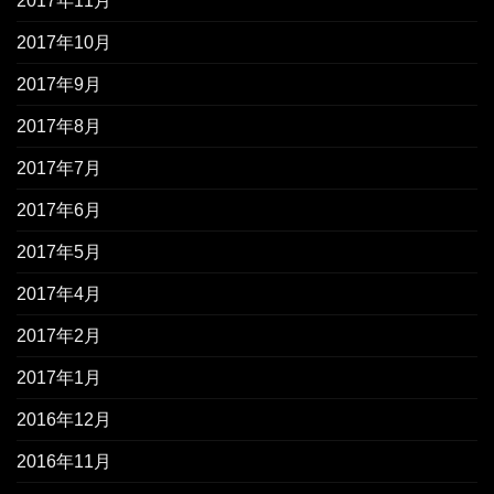
2017年11月
2017年10月
2017年9月
2017年8月
2017年7月
2017年6月
2017年5月
2017年4月
2017年2月
2017年1月
2016年12月
2016年11月