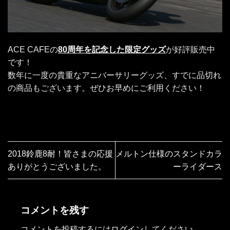
ACE CAFEの
80周年を記念した限定グッズ
が好評販売中
です！
数年に一度の貴重なアニバーサリーグッズ、すでに品切れ
の商品もございます。ぜひお早めにご利用ください！
2018鈴鹿8耐！皆さまの応援
メルトン仕様のスタンドカラ
ありがとうございました。
ーライダース
コメントを残す
コメントを投稿するには
ログイン
してください。