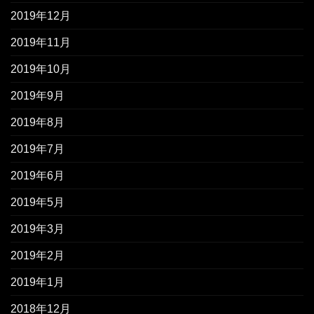
2019年12月
2019年11月
2019年10月
2019年9月
2019年8月
2019年7月
2019年6月
2019年5月
2019年3月
2019年2月
2019年1月
2018年12月