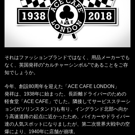
それはファッションブランドではなく、用品メーカーでも
なく、英国発祥の”カルチャーシンボル”であることをご存
知でしょうか。
今年、創設80周年を迎えた「ACE CAFE LONDON」
発祥は、1938年に始まった、長距離ドライバーのための
軽食堂「ACE CAFE」でした。隣接してサービスステーシ
ョン(ガソリンスタンド)も有り、イングランド北部へ向か
う高速道路の起点に近かったため、バイカーやドライバー
達の人気スポットになりましたが、第二次世界大戦中の空
爆により、1940年に店舗が崩壊。