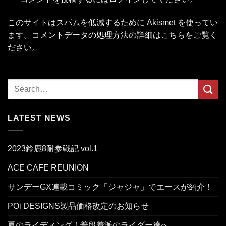
このサイトはスパムを低減するために Akismet を使ってい
ます。
コメントデータの処理方法の詳細はこちらをご覧く
ださい
。
LATEST NEWS
2023鈴鹿8耐参戦記 vol.1
ACE CAFE REUNION
サンデーGX連載コミック「ジャジャ」でエースが紹介！
POi DESIGNS製品価格改定のお知らせ
夏のライディング！普段着派のライダー達へ。