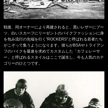
戦後、同オーナーにより再建されると、黒いレザーにブー
ツ、白いスカーフにリーゼントのバイクファッションに身
を包み流行の先端を行く”ROCKERS”と呼ばれる若者たち
がこぞって集うようになります。彼らがBSAやトライアン
フのバイクを最速を求めてカスタムした「カフェレーサ
ー」と呼ばれるスタイルはここで誕生し、今も人気のカテ
ゴリーのひとつです。