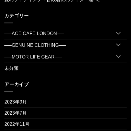
カテゴリー
—–ACE CAFE LONDON—–
—–GENUINE CLOTHING—–
—–MOTOR LIFE GEAR—–
未分類
アーカイブ
2023年9月
2023年7月
2022年11月