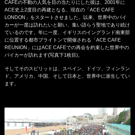
CAFEの不動の人気を目の当たりにした彼は、2001年に
ACE史上2度目の再建となる、現在の「ACE CAFE
LONDON」をスタートさせました。以来、世界中のバイ
カーが一度は訪れたいと願い、集い語らう聖地であり続け
ているのです。年に一度、イギリスのイングランド南東部
に位置する都市ブライトンで開催される「ACE CAFE
REUNION」にはACE CAFEでの再会を約束した世界中の
バイカーが訪れます(写真下1枚目)。
そしてそのスピリットは、スペイン、ドイツ、フィンラン
ド、アメリカ、中国、そして日本と、世界中に派生してい
ます。