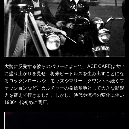
大勢に反発する彼らのパワーによって、ACE CAFEは大い
に盛り上がりを見せ、将来ビートルズを生み出すことにな
るロックンロールや、モッズやマリー・クワントへ続くフ
ァッションなど、カルチャーの発信基地として大きな影響
力を蓄えて行きました。しかし、時代や流行の変化に伴い
1980年代初めに閉店。