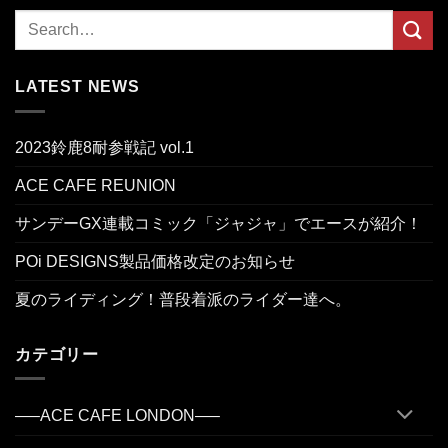
LATEST NEWS
2023鈴鹿8耐参戦記 vol.1
ACE CAFE REUNION
サンデーGX連載コミック「ジャジャ」でエースが紹介！
POi DESIGNS製品価格改定のお知らせ
夏のライディング！普段着派のライダー達へ。
カテゴリー
—–ACE CAFE LONDON—–