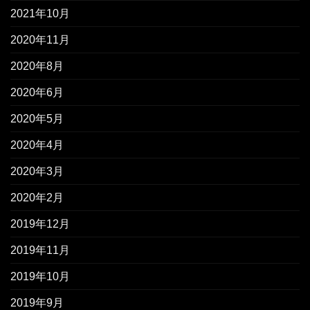
2021年10月
2020年11月
2020年8月
2020年6月
2020年5月
2020年4月
2020年3月
2020年2月
2019年12月
2019年11月
2019年10月
2019年9月