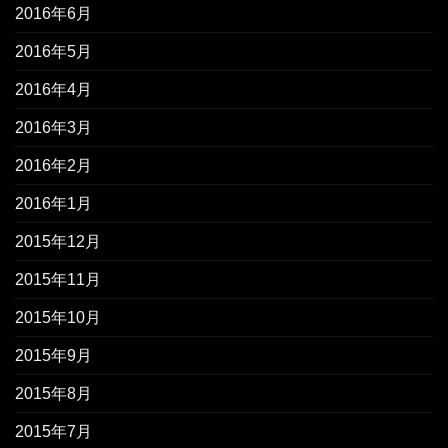
2016年6月
2016年5月
2016年4月
2016年3月
2016年2月
2016年1月
2015年12月
2015年11月
2015年10月
2015年9月
2015年8月
2015年7月