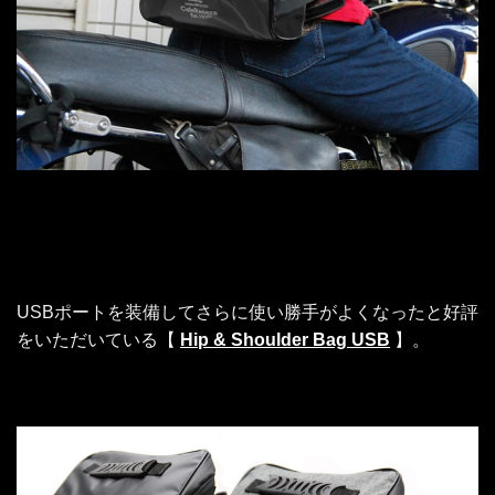
USBポートを装備してさらに使い勝手がよくなったと好評
をいただいている【
Hip & Shoulder Bag USB
】。