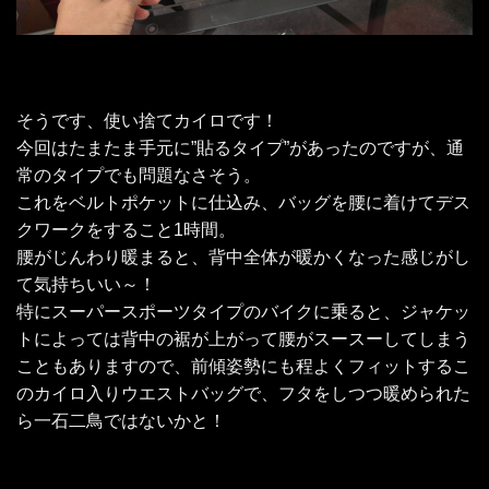
そうです、使い捨てカイロです！
今回はたまたま手元に”貼るタイプ”があったのですが、通
常のタイプでも問題なさそう。
これをベルトポケットに仕込み、バッグを腰に着けてデス
クワークをすること1時間。
腰がじんわり暖まると、背中全体が暖かくなった感じがし
て気持ちいい～！
特にスーパースポーツタイプのバイクに乗ると、ジャケッ
トによっては背中の裾が上がって腰がスースーしてしまう
こともありますので、前傾姿勢にも程よくフィットするこ
のカイロ入りウエストバッグで、フタをしつつ暖められた
ら一石二鳥ではないかと！