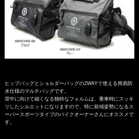
ヒップバッグとショルダーバッグの2WAYで使える簡易防
水仕様のマルチバッグです。
背中に向けて細くなる独特なフォルムは、乗車時にスッキ
リしたシルエットになりますので、特に前傾姿勢になるス
ーパースポーツタイプのバイクオーナーさんにオススメで
す。