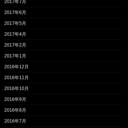
2017年7月
2017年6月
2017年5月
2017年4月
2017年2月
2017年1月
2016年12月
2016年11月
2016年10月
2016年9月
2016年8月
2016年7月