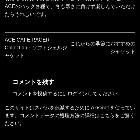
ACEのバッグ各種で、冬も寒さに負けず楽しんでいただけ
たらうれしいです。
ACE CAFE RACER
これからの季節におすすめの
Collection：ソフトシェルジ
ジャケット
ャケット
コメントを残す
コメントを投稿するには
ログイン
してください。
このサイトはスパムを低減するために Akismet を使ってい
ます。
コメントデータの処理方法の詳細はこちらをご覧く
ださい
。