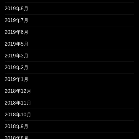
2019年8月
2019年7月
2019年6月
2019年5月
2019年3月
2019年2月
2019年1月
2018年12月
2018年11月
2018年10月
2018年9月
2018年8月