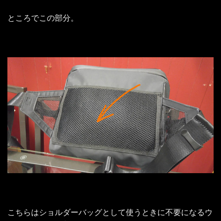
ところでこの部分。
こちらはショルダーバッグとして使うときに不要になるウ