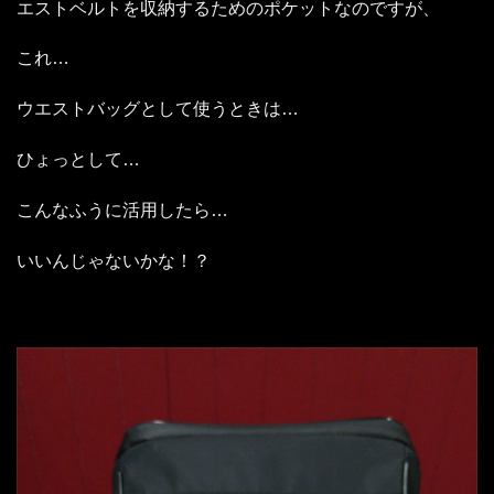
エストベルトを収納するためのポケットなのですが、
これ…
ウエストバッグとして使うときは…
ひょっとして…
こんなふうに活用したら…
いいんじゃないかな！？