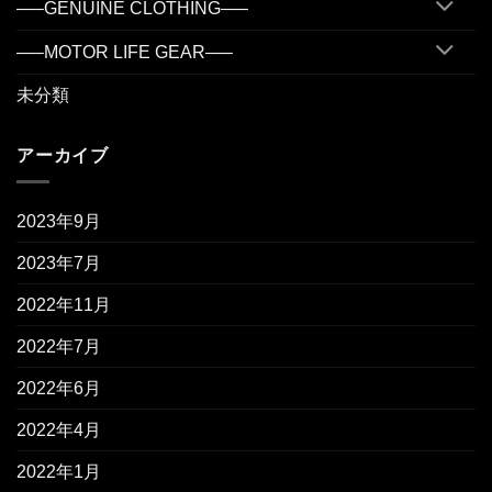
—–GENUINE CLOTHING—–
—–MOTOR LIFE GEAR—–
未分類
アーカイブ
2023年9月
2023年7月
2022年11月
2022年7月
2022年6月
2022年4月
2022年1月