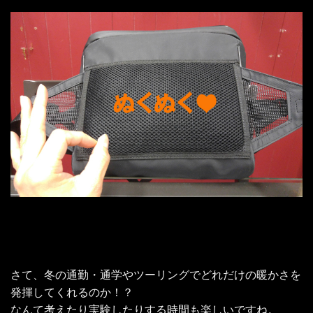
さて、冬の通勤・通学やツーリングでどれだけの暖かさを
発揮してくれるのか！？
なんて考えたり実験したりする時間も楽しいですね。