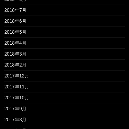
2018年7月
2018年6月
2018年5月
2018年4月
2018年3月
2018年2月
2017年12月
2017年11月
2017年10月
2017年9月
2017年8月