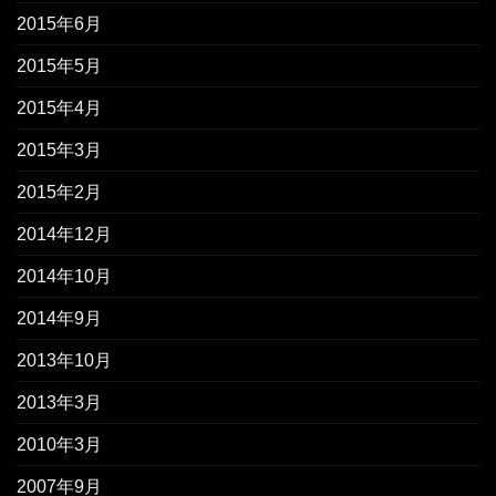
2015年6月
2015年5月
2015年4月
2015年3月
2015年2月
2014年12月
2014年10月
2014年9月
2013年10月
2013年3月
2010年3月
2007年9月