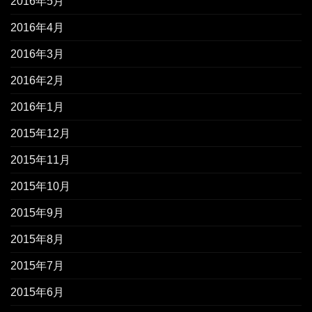
2016年5月
2016年4月
2016年3月
2016年2月
2016年1月
2015年12月
2015年11月
2015年10月
2015年9月
2015年8月
2015年7月
2015年6月