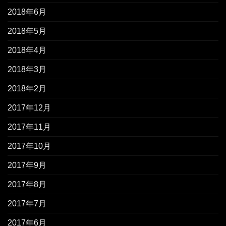
2018年6月
2018年5月
2018年4月
2018年3月
2018年2月
2017年12月
2017年11月
2017年10月
2017年9月
2017年8月
2017年7月
2017年6月