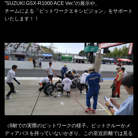
”SUZUKI GSX-R1000 ACE Ver.”の展示や、
チームによる「ピットワークエキシビジョン」をサポート
いたします！！
（8耐での実際のピットワークの様子。ピットクルーかメ
ディアパスを持っていないかぎり、この至近距離では見る