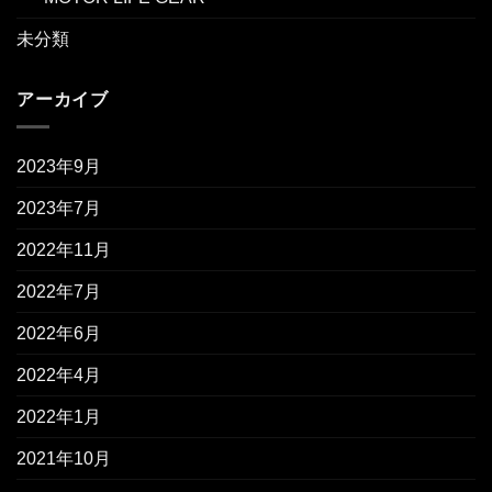
未分類
アーカイブ
2023年9月
2023年7月
2022年11月
2022年7月
2022年6月
2022年4月
2022年1月
2021年10月