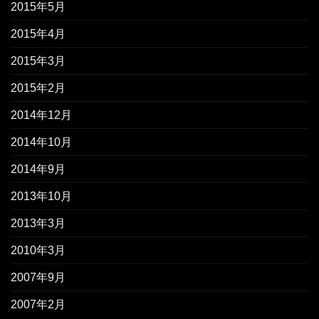
2015年5月
2015年4月
2015年3月
2015年2月
2014年12月
2014年10月
2014年9月
2013年10月
2013年3月
2010年3月
2007年9月
2007年2月