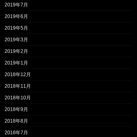
2019年7月
2019年6月
2019年5月
2019年3月
2019年2月
2019年1月
2018年12月
2018年11月
2018年10月
2018年9月
2018年8月
2018年7月