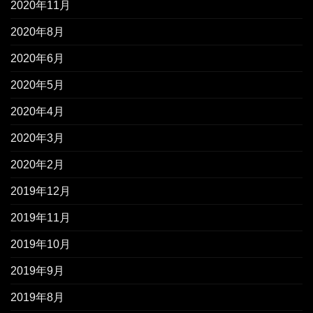
2020年11月
2020年8月
2020年6月
2020年5月
2020年4月
2020年3月
2020年2月
2019年12月
2019年11月
2019年10月
2019年9月
2019年8月