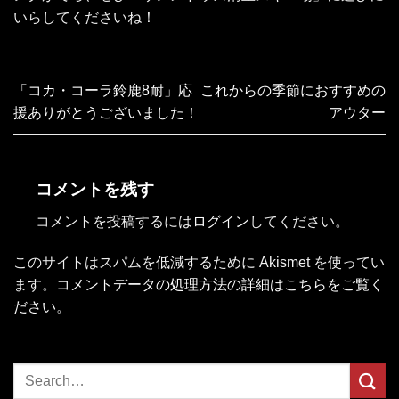
いらしてくださいね！
「コカ・コーラ鈴鹿8耐」応
これからの季節におすすめの
援ありがとうございました！
アウター
コメントを残す
コメントを投稿するには
ログイン
してください。
このサイトはスパムを低減するために Akismet を使ってい
ます。
コメントデータの処理方法の詳細はこちらをご覧く
ださい
。