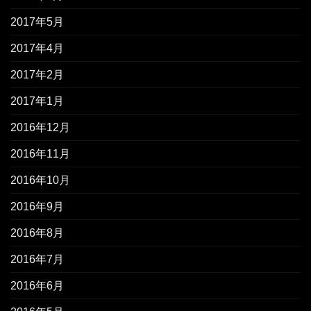
2017年5月
2017年4月
2017年2月
2017年1月
2016年12月
2016年11月
2016年10月
2016年9月
2016年8月
2016年7月
2016年6月