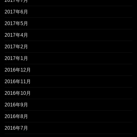
2017年7月
2017年6月
2017年5月
2017年4月
2017年2月
2017年1月
2016年12月
2016年11月
2016年10月
2016年9月
2016年8月
2016年7月