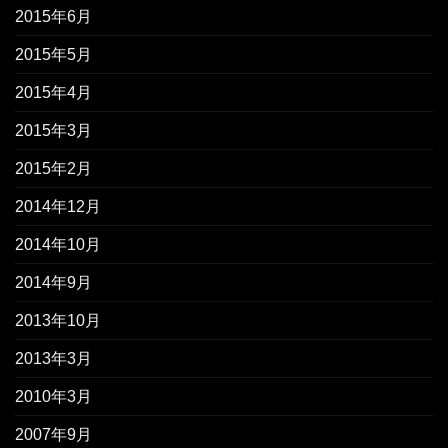
2015年6月
2015年5月
2015年4月
2015年3月
2015年2月
2014年12月
2014年10月
2014年9月
2013年10月
2013年3月
2010年3月
2007年9月