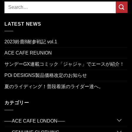
LATEST NEWS
2023鈴鹿8耐参戦記 vol.1
ACE CAFE REUNION
サンデーGX連載コミック「ジャジャ」でエースが紹介！
POi DESIGNS製品価格改定のお知らせ
夏のライディング！普段着派のライダー達へ。
カテゴリー
—–ACE CAFE LONDON—–