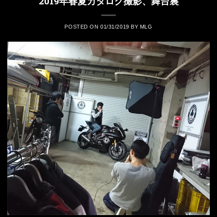
2019年春夏カタログ撮影、舞台裏
POSTED ON
01/31/2019
BY
MLG