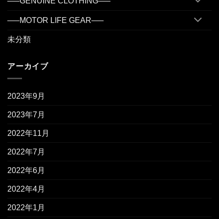
—–GENUINE CLOTHING—–
—–MOTOR LIFE GEAR—–
未分類
アーカイブ
2023年9月
2023年7月
2022年11月
2022年7月
2022年6月
2022年4月
2022年1月