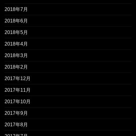
2018年7月
2018年6月
2018年5月
2018年4月
2018年3月
2018年2月
2017年12月
2017年11月
2017年10月
2017年9月
2017年8月