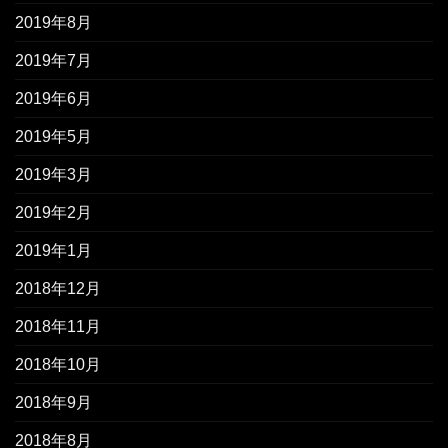
2019年8月
2019年7月
2019年6月
2019年5月
2019年3月
2019年2月
2019年1月
2018年12月
2018年11月
2018年10月
2018年9月
2018年8月