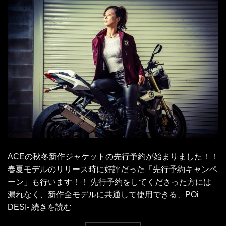
ACEの秋冬新作ジャケットの先行予約が始まりました！！
春夏モデルのリリース時に好評だった「先行予約キャンペ
ーン」も行います！！ 先行予約をしてくださった方には
漏れなく、新作全モデルに共通して使用できる、POi
DESI- 続きを読む