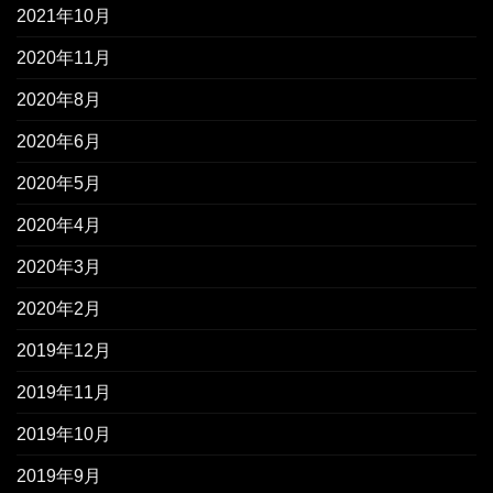
2021年10月
2020年11月
2020年8月
2020年6月
2020年5月
2020年4月
2020年3月
2020年2月
2019年12月
2019年11月
2019年10月
2019年9月