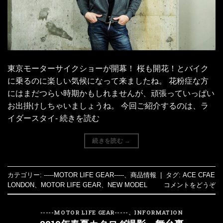
東京モーターサイクショーが開幕！ 桜も開花！とバイク
に乗るのに楽しい気候になって来ましたね。 花粉症な方
にはまだつらい時期かもしれませんが、頑張っていっぱい
お出掛けしちゃいましょうね。 今回ご紹介するのは、ラ
イダースタイ- 続きを読む
続きを読む
→
カテゴリー:
-----MOTOR LIFE GEAR-----
、
商品情報
|
タグ:
ACE CFAE
LONDON
、
MOTOR LIFE GEAR
、
NEW MODEL
コメントをどうぞ
-----MOTOR LIFE GEAR-----
、
INFORMATION