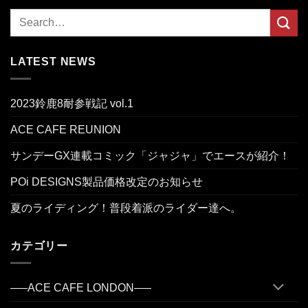
LATEST NEWS
2023鈴鹿8耐参戦記 vol.1
ACE CAFE REUNION
サンデーGX連載コミック「ジャジャ」でエースが紹介！
POi DESIGNS製品価格改定のお知らせ
夏のライディング！普段着派のライダー達へ。
カテゴリー
—–ACE CAFE LONDON—–