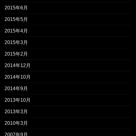
2015年6月
2015年5月
2015年4月
2015年3月
2015年2月
2014年12月
2014年10月
2014年9月
2013年10月
2013年3月
2010年3月
2007年9月