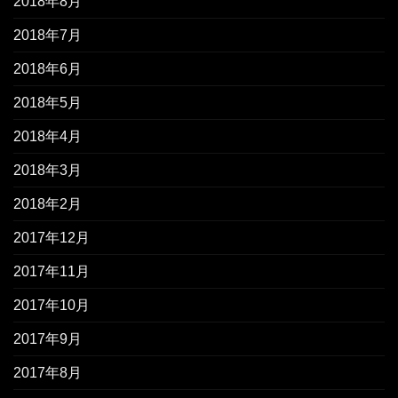
2018年8月
2018年7月
2018年6月
2018年5月
2018年4月
2018年3月
2018年2月
2017年12月
2017年11月
2017年10月
2017年9月
2017年8月