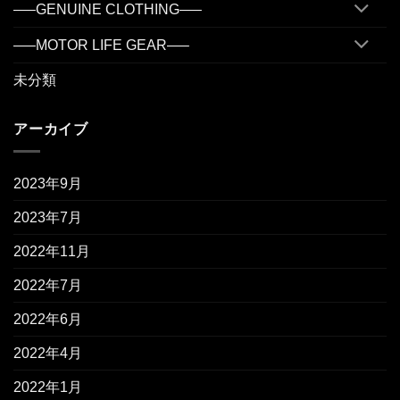
—–GENUINE CLOTHING—–
—–MOTOR LIFE GEAR—–
未分類
アーカイブ
2023年9月
2023年7月
2022年11月
2022年7月
2022年6月
2022年4月
2022年1月