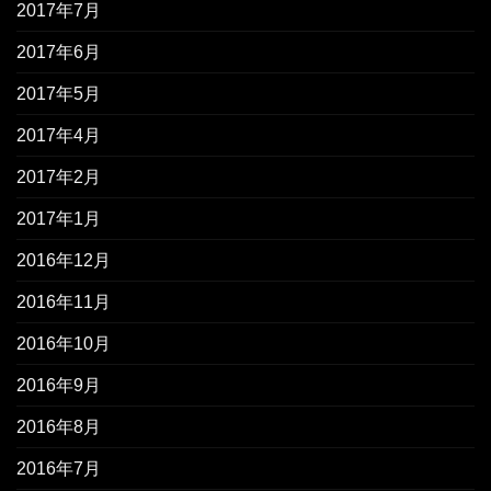
2017年7月
2017年6月
2017年5月
2017年4月
2017年2月
2017年1月
2016年12月
2016年11月
2016年10月
2016年9月
2016年8月
2016年7月