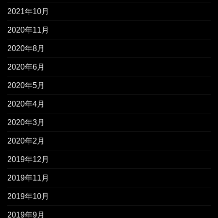
2021年10月
2020年11月
2020年8月
2020年6月
2020年5月
2020年4月
2020年3月
2020年2月
2019年12月
2019年11月
2019年10月
2019年9月