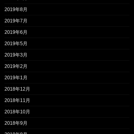
2019年8月
2019年7月
2019年6月
2019年5月
2019年3月
2019年2月
2019年1月
2018年12月
2018年11月
2018年10月
2018年9月