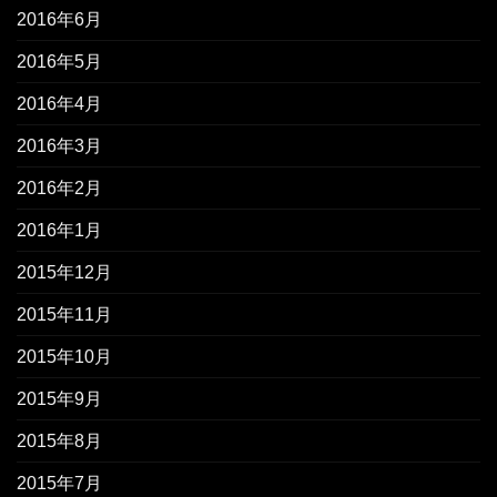
2016年6月
2016年5月
2016年4月
2016年3月
2016年2月
2016年1月
2015年12月
2015年11月
2015年10月
2015年9月
2015年8月
2015年7月