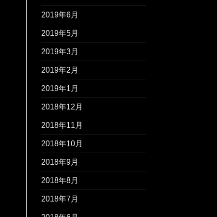
2019年6月
2019年5月
2019年3月
2019年2月
2019年1月
2018年12月
2018年11月
2018年10月
2018年9月
2018年8月
2018年7月