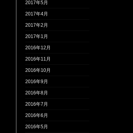
2017年5月
2017年4月
2017年2月
2017年1月
2016年12月
2016年11月
2016年10月
2016年9月
2016年8月
2016年7月
2016年6月
2016年5月