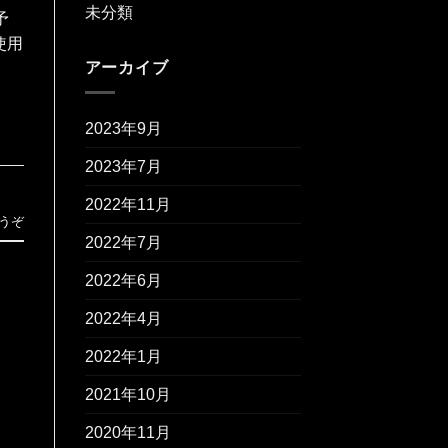
未分類
予
使用
アーカイブ
2023年9月
2023年7月
2022年11月
うぞ
2022年7月
2022年6月
2022年4月
2022年1月
2021年10月
2020年11月