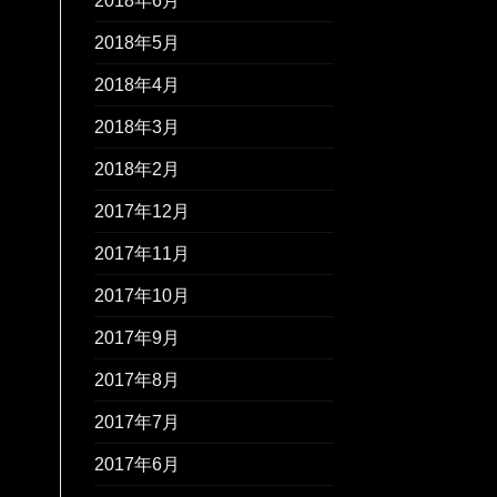
2018年6月
2018年5月
2018年4月
2018年3月
2018年2月
2017年12月
2017年11月
2017年10月
2017年9月
2017年8月
2017年7月
2017年6月