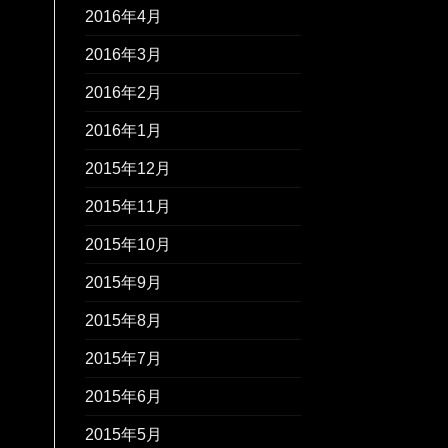
2016年4月
2016年3月
2016年2月
2016年1月
2015年12月
2015年11月
2015年10月
2015年9月
2015年8月
2015年7月
2015年6月
2015年5月