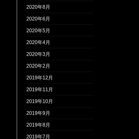
2020年8月
2020年6月
2020年5月
2020年4月
2020年3月
2020年2月
2019年12月
2019年11月
2019年10月
2019年9月
2019年8月
2019年7月