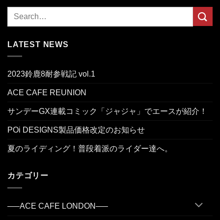
LATEST NEWS
2023鈴鹿8耐参戦記 vol.1
ACE CAFE REUNION
サンデーGX連載コミック「ジャジャ」でエースが紹介！
POi DESIGNS製品価格改定のお知らせ
夏のライディング！普段着派のライダー達へ。
カテゴリー
—–ACE CAFE LONDON—–