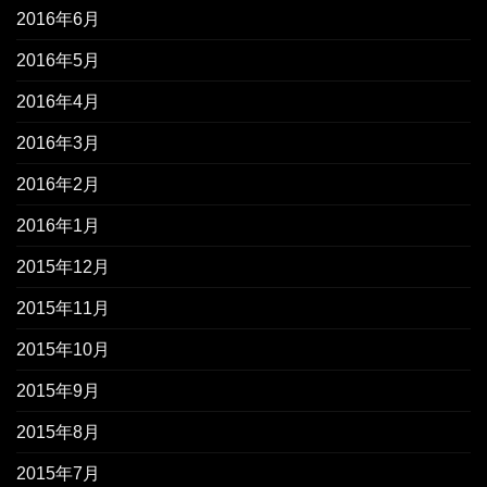
2016年6月
2016年5月
2016年4月
2016年3月
2016年2月
2016年1月
2015年12月
2015年11月
2015年10月
2015年9月
2015年8月
2015年7月