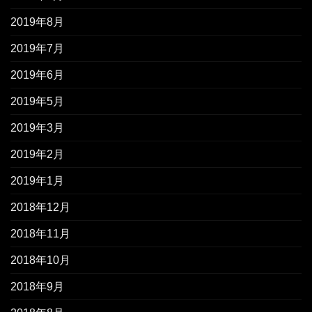
2019年8月
2019年7月
2019年6月
2019年5月
2019年3月
2019年2月
2019年1月
2018年12月
2018年11月
2018年10月
2018年9月