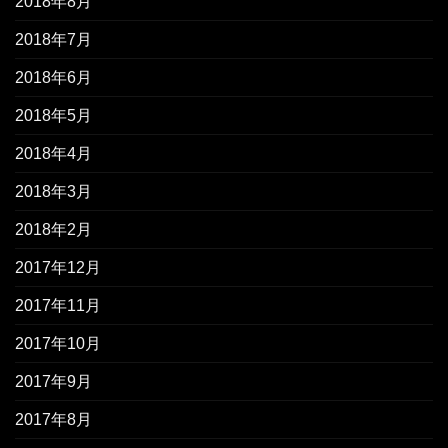
2018年8月
2018年7月
2018年6月
2018年5月
2018年4月
2018年3月
2018年2月
2017年12月
2017年11月
2017年10月
2017年9月
2017年8月