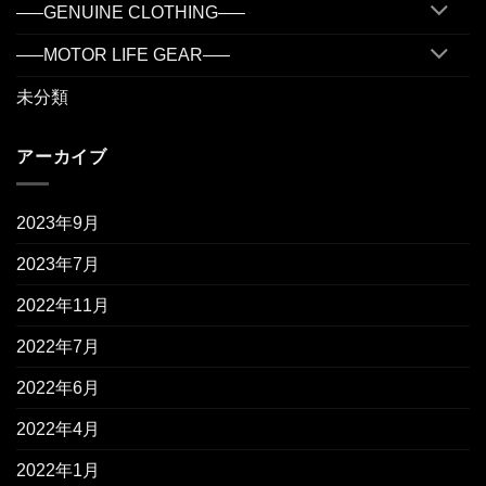
—–GENUINE CLOTHING—–
—–MOTOR LIFE GEAR—–
未分類
アーカイブ
2023年9月
2023年7月
2022年11月
2022年7月
2022年6月
2022年4月
2022年1月