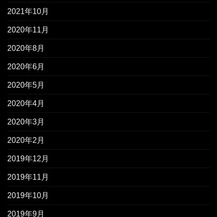
2021年10月
2020年11月
2020年8月
2020年6月
2020年5月
2020年4月
2020年3月
2020年2月
2019年12月
2019年11月
2019年10月
2019年9月