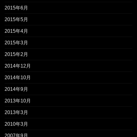
2015年6月
2015年5月
2015年4月
2015年3月
2015年2月
2014年12月
2014年10月
2014年9月
2013年10月
2013年3月
2010年3月
2007年9月