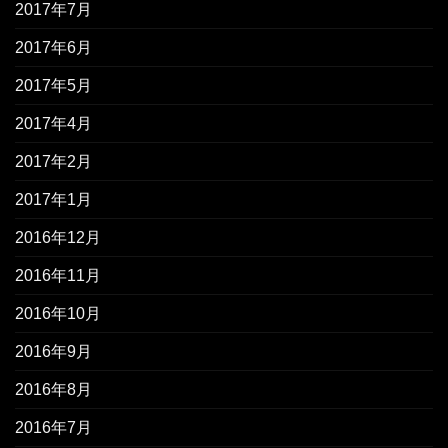
2017年7月
2017年6月
2017年5月
2017年4月
2017年2月
2017年1月
2016年12月
2016年11月
2016年10月
2016年9月
2016年8月
2016年7月