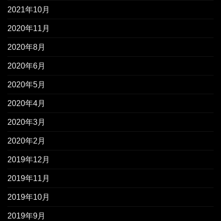
2021年10月
2020年11月
2020年8月
2020年6月
2020年5月
2020年4月
2020年3月
2020年2月
2019年12月
2019年11月
2019年10月
2019年9月