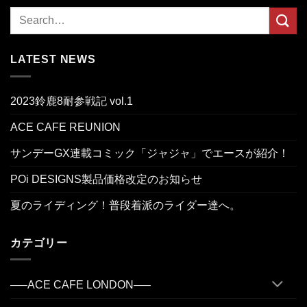
LATEST NEWS
2023鈴鹿8耐参戦記 vol.1
ACE CAFE REUNION
サンデーGX連載コミック「ジャジャ」でエースが紹介！
POi DESIGNS製品価格改定のお知らせ
夏のライディング！普段着派のライダー達へ。
カテゴリー
—–ACE CAFE LONDON—–