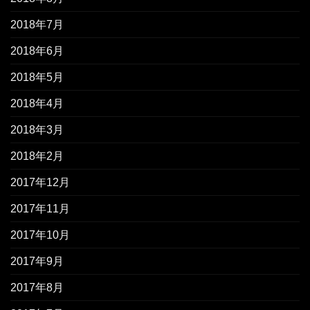
2018年7月
2018年6月
2018年5月
2018年4月
2018年3月
2018年2月
2017年12月
2017年11月
2017年10月
2017年9月
2017年8月