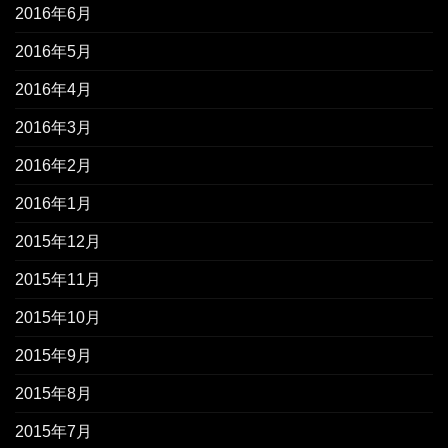
2016年6月
2016年5月
2016年4月
2016年3月
2016年2月
2016年1月
2015年12月
2015年11月
2015年10月
2015年9月
2015年8月
2015年7月