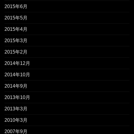
2015年6月
2015年5月
2015年4月
2015年3月
2015年2月
2014年12月
2014年10月
2014年9月
2013年10月
2013年3月
2010年3月
2007年9月