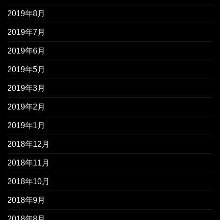
2019年8月
2019年7月
2019年6月
2019年5月
2019年3月
2019年2月
2019年1月
2018年12月
2018年11月
2018年10月
2018年9月
2018年8月