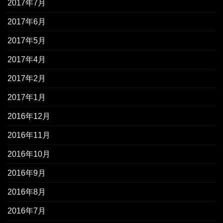
2017年7月
2017年6月
2017年5月
2017年4月
2017年2月
2017年1月
2016年12月
2016年11月
2016年10月
2016年9月
2016年8月
2016年7月