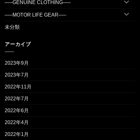
—–GENUINE CLOTHING—–
—–MOTOR LIFE GEAR—–
未分類
アーカイブ
2023年9月
2023年7月
2022年11月
2022年7月
2022年6月
2022年4月
2022年1月