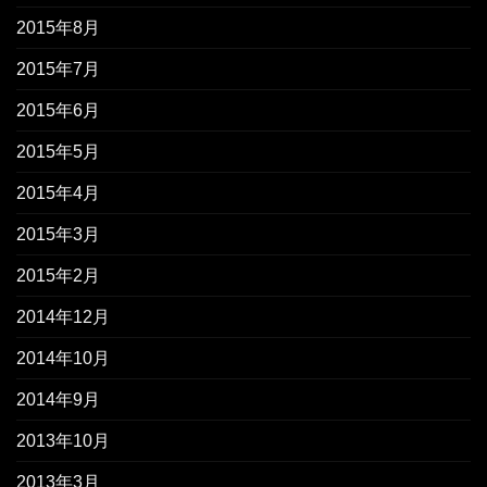
2015年8月
2015年7月
2015年6月
2015年5月
2015年4月
2015年3月
2015年2月
2014年12月
2014年10月
2014年9月
2013年10月
2013年3月