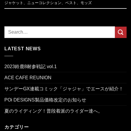
ジャケット
、
ニューコレクション
、
ベスト
、
モッズ
LATEST NEWS
2023鈴鹿8耐参戦記 vol.1
ACE CAFE REUNION
サンデーGX連載コミック「ジャジャ」でエースが紹介！
POi DESIGNS製品価格改定のお知らせ
夏のライディング！普段着派のライダー達へ。
カテゴリー