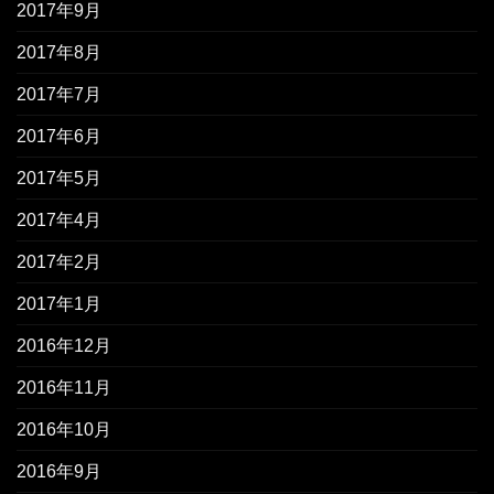
2017年9月
2017年8月
2017年7月
2017年6月
2017年5月
2017年4月
2017年2月
2017年1月
2016年12月
2016年11月
2016年10月
2016年9月