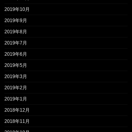
2019年10月
2019年9月
2019年8月
2019年7月
2019年6月
2019年5月
2019年3月
2019年2月
2019年1月
2018年12月
2018年11月