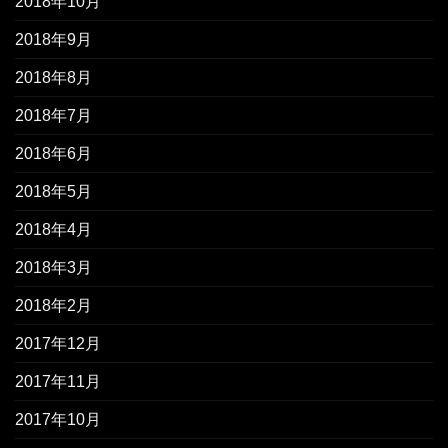
2018年10月
2018年9月
2018年8月
2018年7月
2018年6月
2018年5月
2018年4月
2018年3月
2018年2月
2017年12月
2017年11月
2017年10月