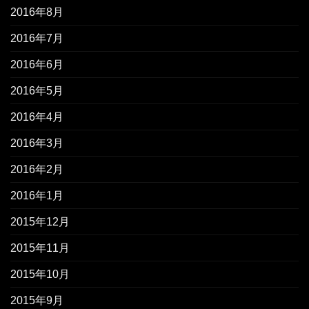
2016年8月
2016年7月
2016年6月
2016年5月
2016年4月
2016年3月
2016年2月
2016年1月
2015年12月
2015年11月
2015年10月
2015年9月