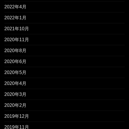
2022年4月
2022年1月
2021年10月
2020年11月
2020年8月
2020年6月
2020年5月
2020年4月
2020年3月
2020年2月
2019年12月
2019年11月