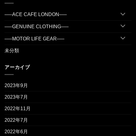
—–ACE CAFE LONDON—–
—–GENUINE CLOTHING—–
—–MOTOR LIFE GEAR—–
未分類
アーカイブ
2023年9月
2023年7月
2022年11月
2022年7月
2022年6月