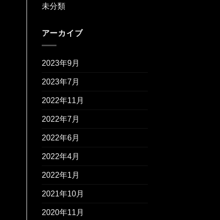
未分類
アーカイブ
2023年9月
2023年7月
2022年11月
2022年7月
2022年6月
2022年4月
2022年1月
2021年10月
2020年11月