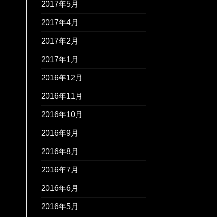
2017年5月
2017年4月
2017年2月
2017年1月
2016年12月
2016年11月
2016年10月
2016年9月
2016年8月
2016年7月
2016年6月
2016年5月