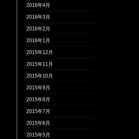
2016年4月
2016年3月
2016年2月
2016年1月
2015年12月
2015年11月
2015年10月
2015年9月
2015年8月
2015年7月
2015年6月
2015年5月