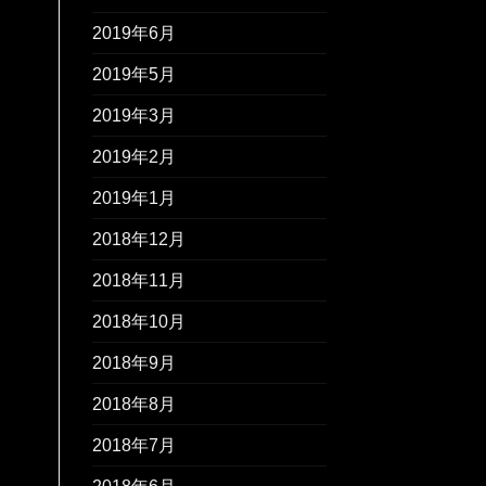
2019年6月
2019年5月
2019年3月
2019年2月
2019年1月
2018年12月
2018年11月
2018年10月
2018年9月
2018年8月
2018年7月