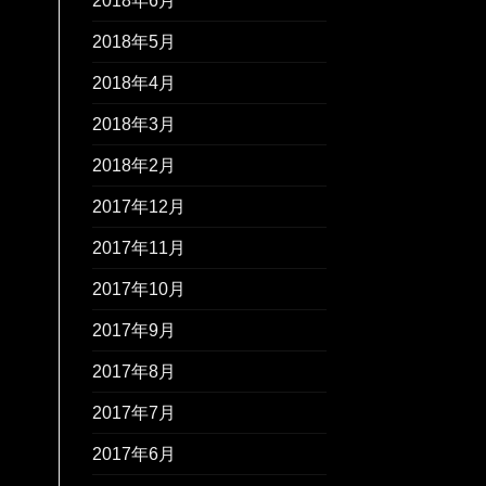
2018年6月
2018年5月
2018年4月
2018年3月
2018年2月
2017年12月
2017年11月
2017年10月
2017年9月
2017年8月
2017年7月
2017年6月