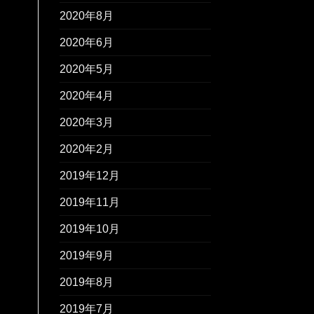
2020年8月
2020年6月
2020年5月
2020年4月
2020年3月
2020年2月
2019年12月
2019年11月
2019年10月
2019年9月
2019年8月
2019年7月