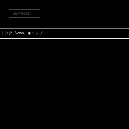
続きを読む
→
|
タグ:
News
、
キャップ