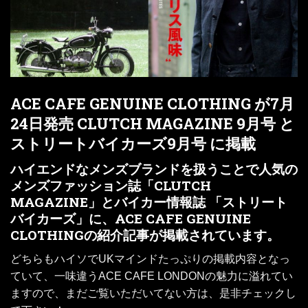
ACE CAFE GENUINE CLOTHING が7月
24日発売 CLUTCH MAGAZINE 9月号 と
ストリートバイカーズ9月号 に掲載
ハイエンドなメンズブランドを扱うことで人気の
メンズファッション誌「CLUTCH
MAGAZINE」とバイカー情報誌 「ストリート
バイカーズ」に、ACE CAFE GENUINE
CLOTHINGの紹介記事が掲載されています。
どちらもハイソでUKマインドたっぷりの掲載内容となっ
ていて、一味違うACE CAFE LONDONの魅力に溢れてい
ますので、まだご覧いただいてない方は、是非チェックし