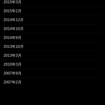
2015年3月
2015年2月
2014年12月
2014年10月
2014年9月
2013年10月
2013年3月
2010年3月
2007年9月
2007年2月