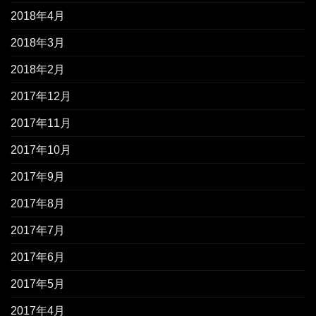
2018年4月
2018年3月
2018年2月
2017年12月
2017年11月
2017年10月
2017年9月
2017年8月
2017年7月
2017年6月
2017年5月
2017年4月