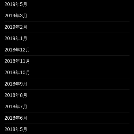
2019年5月
2019年3月
2019年2月
2019年1月
2018年12月
2018年11月
2018年10月
2018年9月
2018年8月
2018年7月
2018年6月
2018年5月