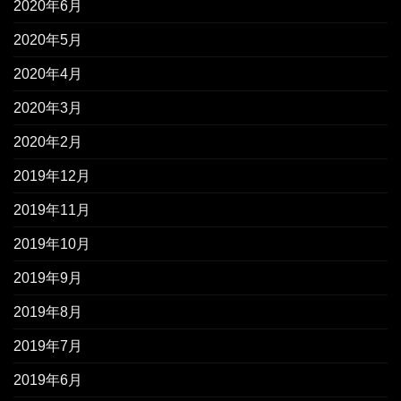
2020年6月
2020年5月
2020年4月
2020年3月
2020年2月
2019年12月
2019年11月
2019年10月
2019年9月
2019年8月
2019年7月
2019年6月