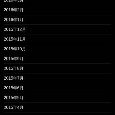
2016年3月
2016年2月
2016年1月
2015年12月
2015年11月
2015年10月
2015年9月
2015年8月
2015年7月
2015年6月
2015年5月
2015年4月