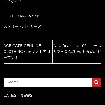
て下さい！
CLUTCH MAGAZINE
ストリートバイカーズ
ACE CAFE GENUINE
New Dealers vol.06 エース
CLOTHING ウェブストア オ
カフェＧＣ取扱い店舗のご紹
ープン！
介
LATEST NEWS