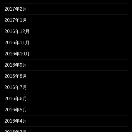
2017年2月
2017年1月
2016年12月
2016年11月
2016年10月
2016年9月
2016年8月
2016年7月
2016年6月
2016年5月
2016年4月