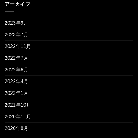
アーカイブ
2023年9月
2023年7月
2022年11月
2022年7月
2022年6月
2022年4月
2022年1月
2021年10月
2020年11月
2020年8月