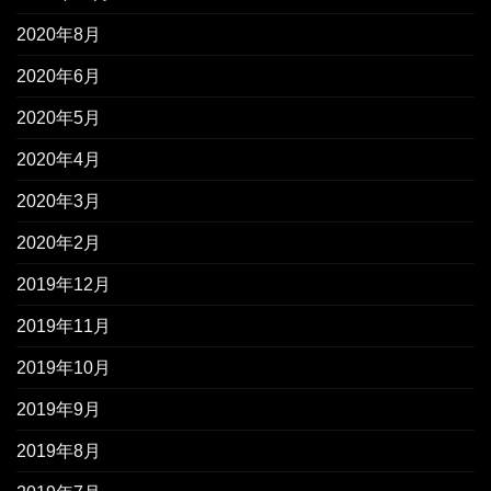
2020年8月
2020年6月
2020年5月
2020年4月
2020年3月
2020年2月
2019年12月
2019年11月
2019年10月
2019年9月
2019年8月