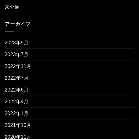
未分類
アーカイブ
2023年9月
2023年7月
2022年11月
2022年7月
2022年6月
2022年4月
2022年1月
2021年10月
2020年11月