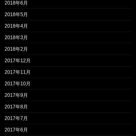
2018年6月
2018年5月
2018年4月
2018年3月
2018年2月
2017年12月
2017年11月
2017年10月
2017年9月
2017年8月
2017年7月
2017年6月