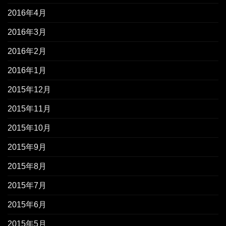
2016年4月
2016年3月
2016年2月
2016年1月
2015年12月
2015年11月
2015年10月
2015年9月
2015年8月
2015年7月
2015年6月
2015年5月