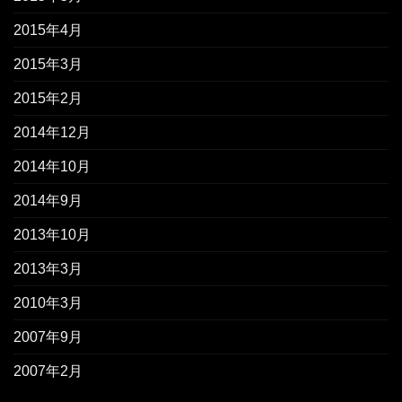
2015年4月
2015年3月
2015年2月
2014年12月
2014年10月
2014年9月
2013年10月
2013年3月
2010年3月
2007年9月
2007年2月