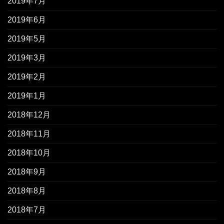
2019年7月
2019年6月
2019年5月
2019年3月
2019年2月
2019年1月
2018年12月
2018年11月
2018年10月
2018年9月
2018年8月
2018年7月