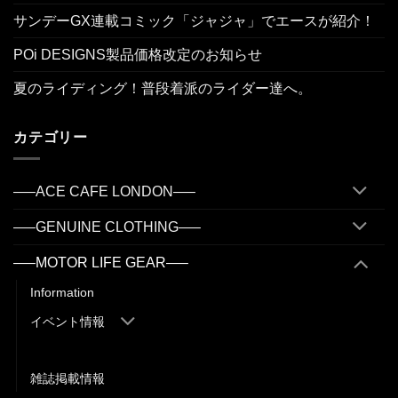
サンデーGX連載コミック「ジャジャ」でエースが紹介！
POi DESIGNS製品価格改定のお知らせ
夏のライディング！普段着派のライダー達へ。
カテゴリー
—–ACE CAFE LONDON—–
—–GENUINE CLOTHING—–
—–MOTOR LIFE GEAR—–
Information
イベント情報
商品情報
雑誌掲載情報