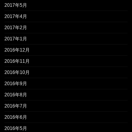
2017年5月
2017年4月
2017年2月
2017年1月
2016年12月
2016年11月
2016年10月
2016年9月
2016年8月
2016年7月
2016年6月
2016年5月