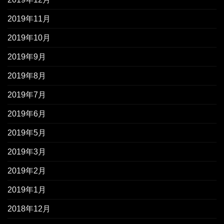
2019年11月
2019年10月
2019年9月
2019年8月
2019年7月
2019年6月
2019年5月
2019年3月
2019年2月
2019年1月
2018年12月