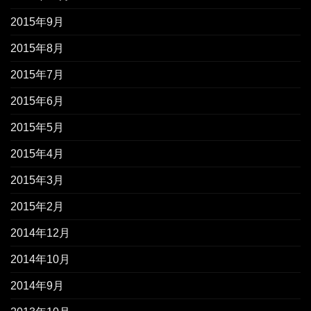
2015年9月
2015年8月
2015年7月
2015年6月
2015年5月
2015年4月
2015年3月
2015年2月
2014年12月
2014年10月
2014年9月