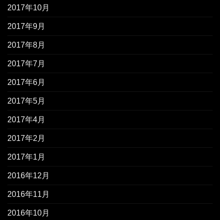
2017年10月
2017年9月
2017年8月
2017年7月
2017年6月
2017年5月
2017年4月
2017年2月
2017年1月
2016年12月
2016年11月
2016年10月