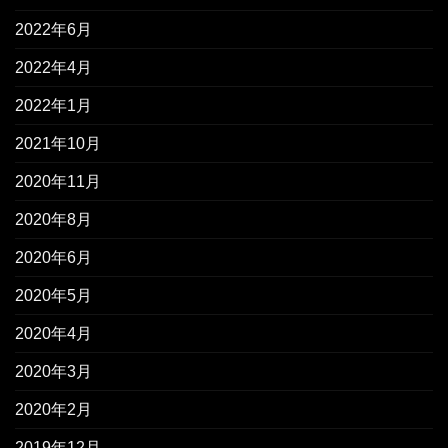
2022年6月
2022年4月
2022年1月
2021年10月
2020年11月
2020年8月
2020年6月
2020年5月
2020年4月
2020年3月
2020年2月
2019年12月