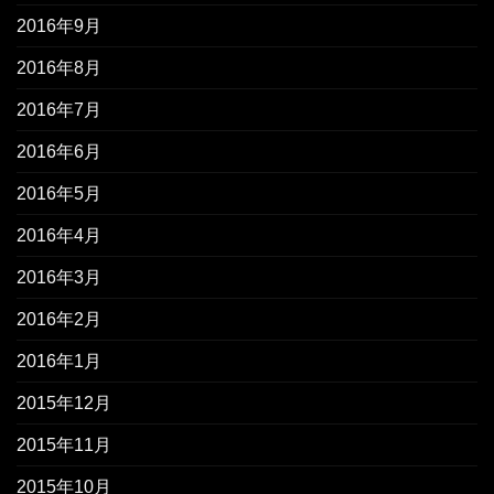
2016年9月
2016年8月
2016年7月
2016年6月
2016年5月
2016年4月
2016年3月
2016年2月
2016年1月
2015年12月
2015年11月
2015年10月