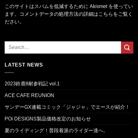
このサイトはスパムを低減するために Akismet を使ってい
ます。
コメントデータの処理方法の詳細はこちらをご覧く
ださい
。
LATEST NEWS
2023鈴鹿8耐参戦記 vol.1
ACE CAFE REUNION
サンデーGX連載コミック「ジャジャ」でエースが紹介！
POi DESIGNS製品価格改定のお知らせ
夏のライディング！普段着派のライダー達へ。