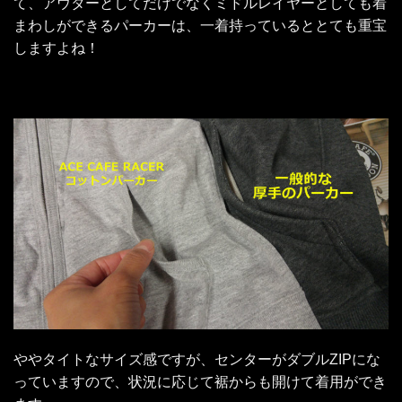
て、アウターとしてだけでなくミドルレイヤーとしても着
まわしができるパーカーは、一着持っているととても重宝
しますよね！
ややタイトなサイズ感ですが、センターがダブルZIPにな
っていますので、状況に応じて裾からも開けて着用ができ