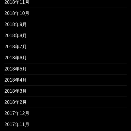
2018年11月
2018年10月
2018年9月
2018年8月
2018年7月
2018年6月
2018年5月
2018年4月
2018年3月
2018年2月
2017年12月
2017年11月