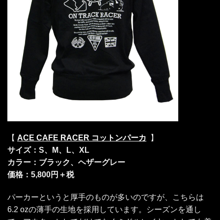
【
ACE CAFE RACER コットンパーカ
】
サイズ：S、M、L、XL
カラー：ブラック、ヘザーグレー
価格：5,800円＋税
パーカーというと厚手のものが多いのですが、こちらは
6.2 ozの薄手の生地を採用しています。シーズンを通し