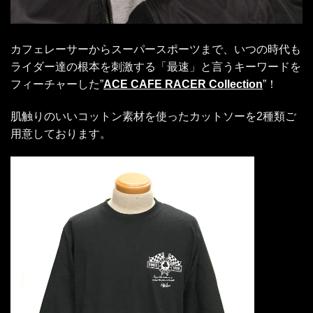
カフェレーサーからスーパースポーツまで、いつの時代も
ライダー達の根本を刺激する「最速」と言うキーワードを
フィーチャーした”
ACE CAFE RACER Collection
”！
肌触りのいいコットン素材を使ったカットソーを2種類ご
用意しております。