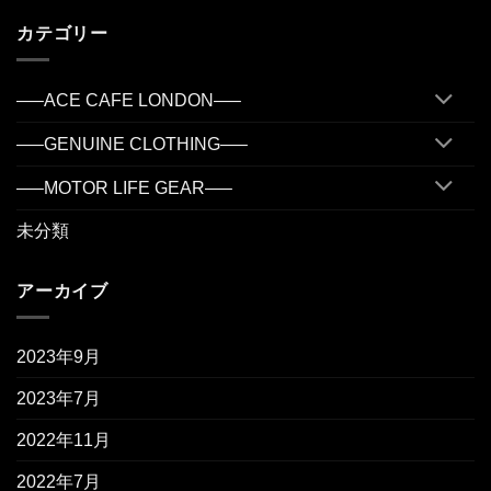
カテゴリー
—–ACE CAFE LONDON—–
—–GENUINE CLOTHING—–
—–MOTOR LIFE GEAR—–
未分類
アーカイブ
2023年9月
2023年7月
2022年11月
2022年7月