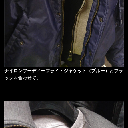
ナイロンフーディーフライトジャケット（ブルー）
とブラ
ックを合わせて。