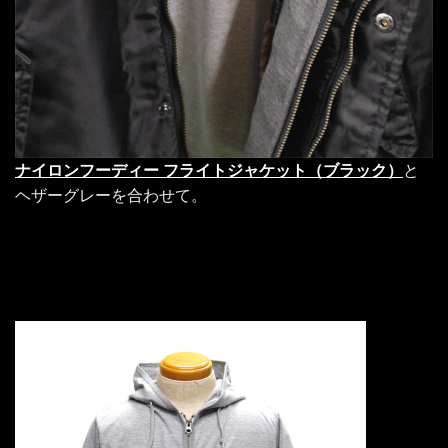
ナイロンフーディー フライトジャケット（ブラック）
と
ヘザーグレーを合わせて。