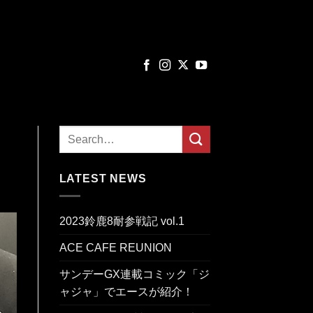
LATEST NEWS
2023鈴鹿8耐参戦記 vol.1
ACE CAFE REUNION
サンデーGX連載コミック「ジ
ャジャ」でエースが紹介！