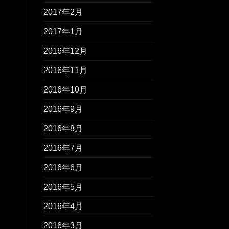
2017年2月
2017年1月
2016年12月
2016年11月
2016年10月
2016年9月
2016年8月
2016年7月
2016年6月
2016年5月
2016年4月
2016年3月