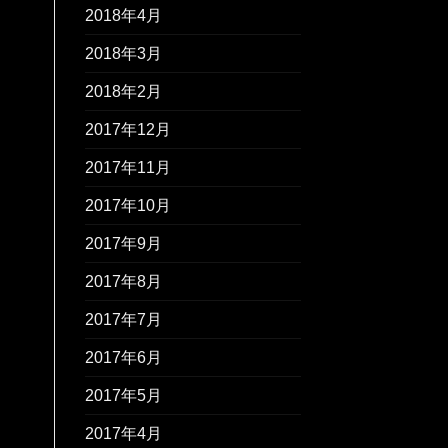
2018年4月
2018年3月
2018年2月
2017年12月
2017年11月
2017年10月
2017年9月
2017年8月
2017年7月
2017年6月
2017年5月
2017年4月