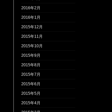
2016年2月
2016年1月
2015年12月
2015年11月
2015年10月
2015年9月
2015年8月
2015年7月
2015年6月
2015年5月
2015年4月