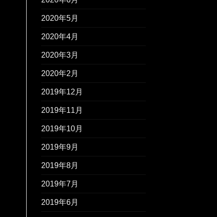
2020年5月
2020年4月
2020年3月
2020年2月
2019年12月
2019年11月
2019年10月
2019年9月
2019年8月
2019年7月
2019年6月