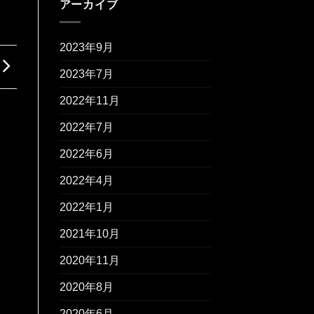
アーカイブ
2023年9月
2023年7月
2022年11月
2022年7月
2022年6月
2022年4月
2022年1月
2021年10月
2020年11月
2020年8月
2020年6月