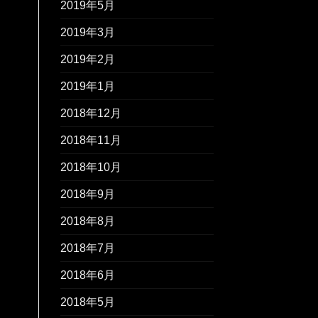
2019年5月
2019年3月
2019年2月
2019年1月
2018年12月
2018年11月
2018年10月
2018年9月
2018年8月
2018年7月
2018年6月
2018年5月